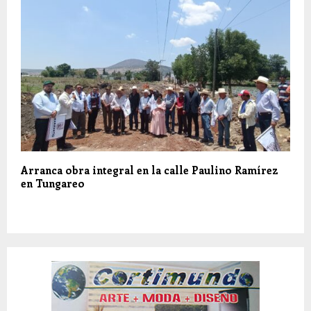
Arranca obra integral en la calle Paulino Ramírez
en Tungareo