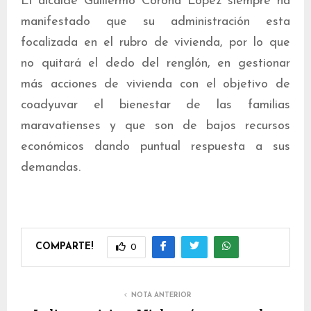
El alcalde Guillermo Corona López siempre ha
manifestado que su administración esta
focalizada en el rubro de vivienda, por lo que
no quitará el dedo del renglón, en gestionar
más acciones de vivienda con el objetivo de
coadyuvar el bienestar de las familias
maravatienses y que son de bajos recursos
económicos dando puntual respuesta a sus
demandas.
COMPARTE!
0
NOTA ANTERIOR