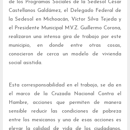
de los Programas Sociales de la Sedesol César
Castellanos Galdámez, el Delegado Federal de
la Sedesol en Michoacán, Víctor Silva Tejeda y
el Presidente Municipal M.V.Z. Guillermo Corona,
realizaron una intensa gira de trabajo por este
municipio, en donde entre otras cosas,
conocieron de cerca un modelo de vivienda
social asistida.
Esta corresponsabilidad en el trabajo, se da en
el marco de la Cruzada Nacional Contra el
Hambre, acciones que permiten de manera
sensible reducir las condiciones de pobreza
entre los mexicanos y una de esas acciones es
elevar la calidad de vida de los ciudadanos,