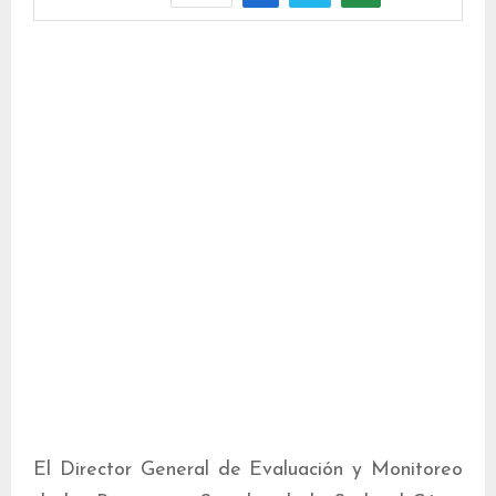
El Director General de Evaluación y Monitoreo