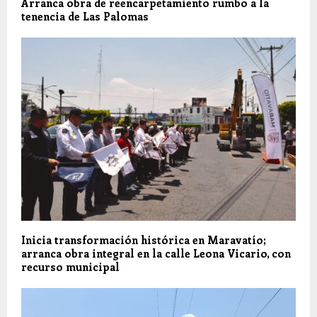
Arranca obra de reencarpetamiento rumbo a la
tenencia de Las Palomas
Inicia transformación histórica en Maravatío;
arranca obra integral en la calle Leona Vicario, con
recurso municipal