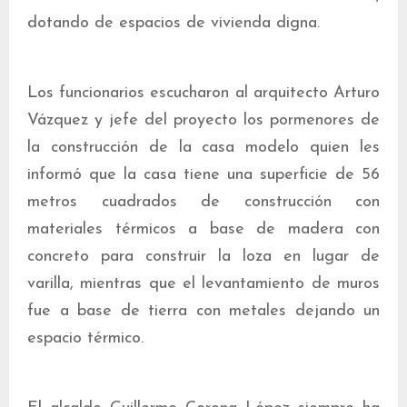
dotando de espacios de vivienda digna.
Los funcionarios escucharon al arquitecto Arturo
Vázquez y jefe del proyecto los pormenores de
la construcción de la casa modelo quien les
informó que la casa tiene una superficie de 56
metros cuadrados de construcción con
materiales térmicos a base de madera con
concreto para construir la loza en lugar de
varilla, mientras que el levantamiento de muros
fue a base de tierra con metales dejando un
espacio térmico.