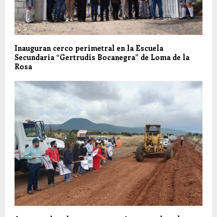
Inauguran cerco perimetral en la Escuela
Secundaria “Gertrudis Bocanegra” de Loma de la
Rosa