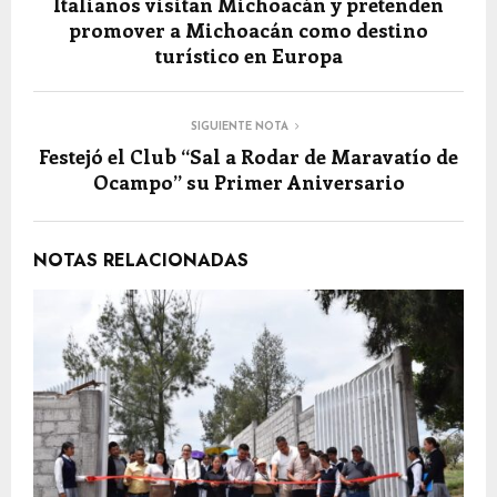
Italianos visitan Michoacán y pretenden
promover a Michoacán como destino
turístico en Europa
SIGUIENTE NOTA
Festejó el Club “Sal a Rodar de Maravatío de
Ocampo” su Primer Aniversario
NOTAS RELACIONADAS