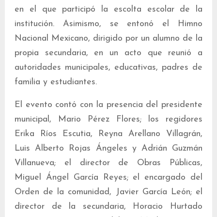
en el que participó la escolta escolar de la
institución. Asimismo, se entonó el Himno
Nacional Mexicano, dirigido por un alumno de la
propia secundaria, en un acto que reunió a
autoridades municipales, educativas, padres de
familia y estudiantes.
El evento contó con la presencia del presidente
municipal, Mario Pérez Flores; los regidores
Erika Ríos Escutia, Reyna Arellano Villagrán,
Luis Alberto Rojas Ángeles y Adrián Guzmán
Villanueva; el director de Obras Públicas,
Miguel Ángel García Reyes; el encargado del
Orden de la comunidad, Javier García León; el
director de la secundaria, Horacio Hurtado