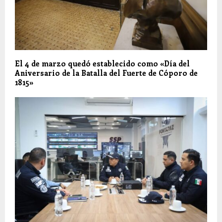
El 4 de marzo quedó establecido como «Día del
Aniversario de la Batalla del Fuerte de Cóporo de
1815»