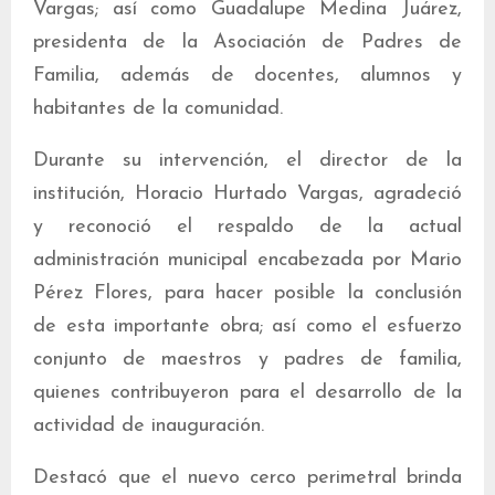
Vargas; así como Guadalupe Medina Juárez,
presidenta de la Asociación de Padres de
Familia, además de docentes, alumnos y
habitantes de la comunidad.
Durante su intervención, el director de la
institución, Horacio Hurtado Vargas, agradeció
y reconoció el respaldo de la actual
administración municipal encabezada por Mario
Pérez Flores, para hacer posible la conclusión
de esta importante obra; así como el esfuerzo
conjunto de maestros y padres de familia,
quienes contribuyeron para el desarrollo de la
actividad de inauguración.
Destacó que el nuevo cerco perimetral brinda