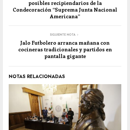
posibles recipiendarios de la
Condecoración “Suprema Junta Nacional
Americana”
SIGUIENTE NOTA
Jalo Futbolero arranca mañana con
cocineras tradicionales y partidos en
pantalla gigante
NOTAS RELACIONADAS