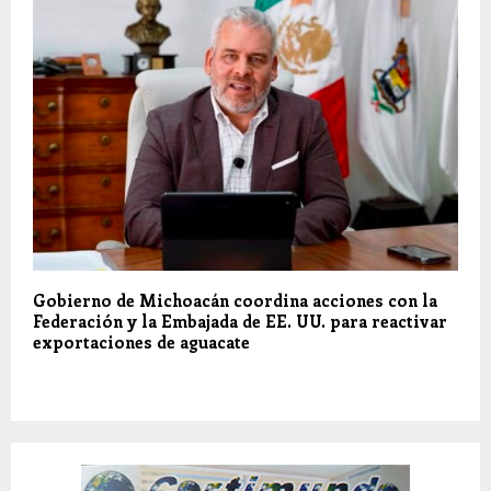
Gobierno de Michoacán coordina acciones con la
Federación y la Embajada de EE. UU. para reactivar
exportaciones de aguacate