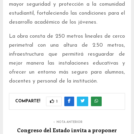
mayor seguridad y protección a la comunidad
estudiantil, fortaleciendo las condiciones para el
desarrollo académico de los jóvenes.
La obra consta de 250 metros lineales de cerco
perimetral con una altura de 2.50 metros,
infraestructura que permitirá resguardar de
mejor manera las instalaciones educativas y
ofrecer un entorno más seguro para alumnos,
docentes y personal de la institución.
COMPARTE!
1
NOTA ANTERIOR
Congreso del Estado invita a proponer