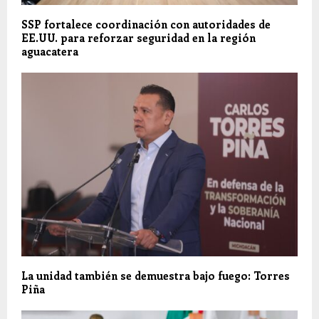
SSP fortalece coordinación con autoridades de
EE.UU. para reforzar seguridad en la región
aguacatera
La unidad también se demuestra bajo fuego: Torres
Piña