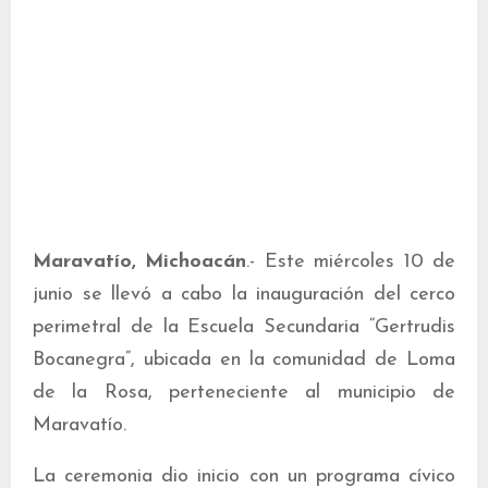
Maravatío, Michoacán
.- Este miércoles 10 de
junio se llevó a cabo la inauguración del cerco
perimetral de la Escuela Secundaria “Gertrudis
Bocanegra”, ubicada en la comunidad de Loma
de la Rosa, perteneciente al municipio de
Maravatío.
La ceremonia dio inicio con un programa cívico