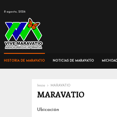
8 agosto, 2026
HISTORIA DE MARAVATIO
NOTICIAS DE MARAVATÍO
MICHOA
Inicio
MARAVATIO
MARAVATIO
Ubicación