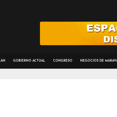
CÁN
GOBIERNO ACTUAL
CONGRESO
NEGOCIOS DE MARAV