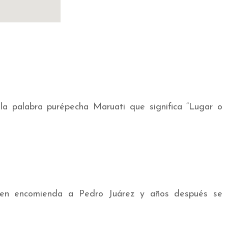
la palabra purépecha Maruati que significa “Lugar o
ó en encomienda a Pedro Juárez y años después se