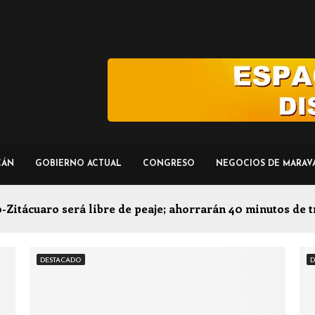
CÁN
GOBIERNO ACTUAL
CONGRESO
NEGOCIOS DE MARAV
Zitácuaro será libre de peaje; ahorrarán 40 minutos de t
DESTACADO
D