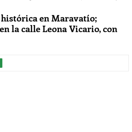
 histórica en Maravatío;
en la calle Leona Vicario, con