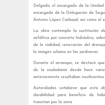
Delgado; el encargado de la Unidad 
encargado de la Delegación de Seguri
Antonio López Carbajal, así como el 
La obra contempla la sustitución
asfáltica por concreto hidráulico, ad
de la vialidad, renovación del drena
la imagen urbana en las jardineras.
Durante el arranque, se destacó que 
de la ciudadanía desde hace vario
anteriormente resultaban insuficientes 
Autoridades señalaron que esta ob
durabilidad para beneficio de habi
transitan por la zona.