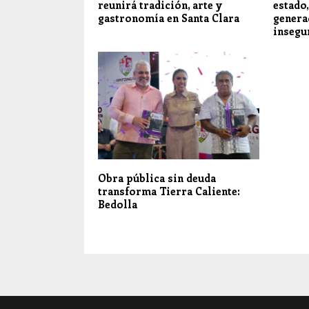
reunirá tradición, arte y
estado
gastronomía en Santa Clara
genera
insegu
Obra pública sin deuda
transforma Tierra Caliente:
Bedolla