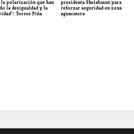
, la polarización que han
presidenta Sheinbaum para
do la desigualdad y la
reforzar seguridad en zona
ridad”: Torres Piña
aguacatera