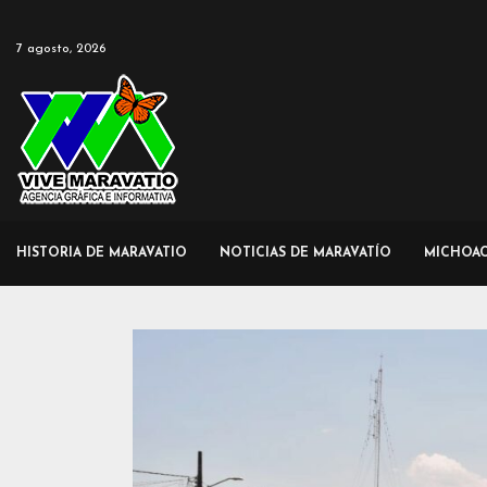
7 agosto, 2026
HISTORIA DE MARAVATIO
NOTICIAS DE MARAVATÍO
MICHOA