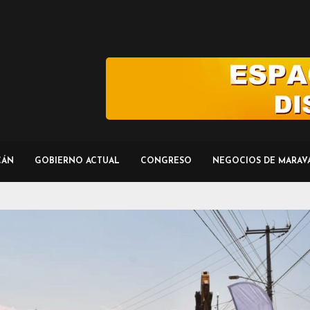
CÁN
GOBIERNO ACTUAL
CONGRESO
NEGOCIOS DE MARAV