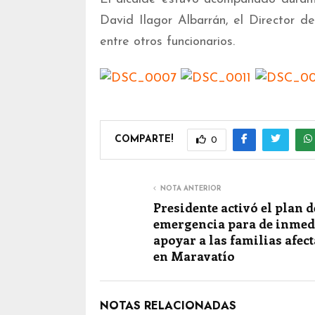
David Ilagor Albarrán, el Director 
entre otros funcionarios.
COMPARTE!
0
NOTA ANTERIOR
Presidente activó el plan d
emergencia para de inmed
apoyar a las familias afec
en Maravatío
NOTAS RELACIONADAS