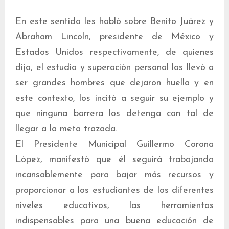
En este sentido les habló sobre Benito Juárez y
Abraham Lincoln, presidente de México y
Estados Unidos respectivamente, de quienes
dijo, el estudio y superación personal los llevó a
ser grandes hombres que dejaron huella y en
este contexto, los incitó a seguir su ejemplo y
que ninguna barrera los detenga con tal de
llegar a la meta trazada.
El Presidente Municipal Guillermo Corona
López, manifestó que él seguirá trabajando
incansablemente para bajar más recursos y
proporcionar a los estudiantes de los diferentes
niveles educativos, las herramientas
indispensables para una buena educación de