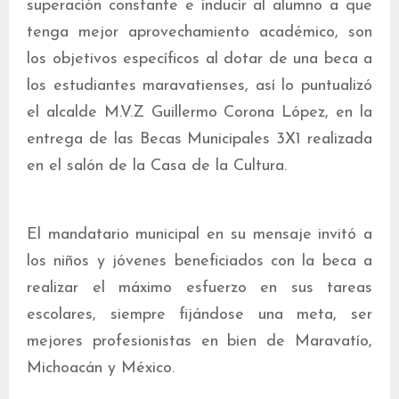
superación constante e inducir al alumno a que
tenga mejor aprovechamiento académico, son
los objetivos específicos al dotar de una beca a
los estudiantes maravatienses, así lo puntualizó
el alcalde M.V.Z Guillermo Corona López, en la
entrega de las Becas Municipales 3X1 realizada
en el salón de la Casa de la Cultura.
El mandatario municipal en su mensaje invitó a
los niños y jóvenes beneficiados con la beca a
realizar el máximo esfuerzo en sus tareas
escolares, siempre fijándose una meta, ser
mejores profesionistas en bien de Maravatío,
Michoacán y México.