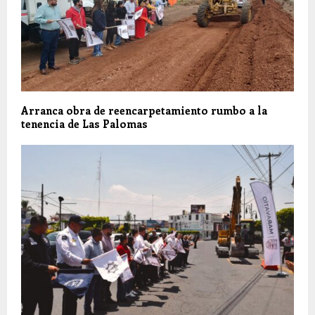
Arranca obra de reencarpetamiento rumbo a la
tenencia de Las Palomas