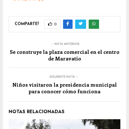
COMPARTE!
0
NOTA ANTERIOR
Se construye la plaza comercial en el centro
de Maravatío
SIGUIENTE NOTA
Niños visitaron la presidencia municipal
para conocer cómo funciona
NOTAS RELACIONADAS