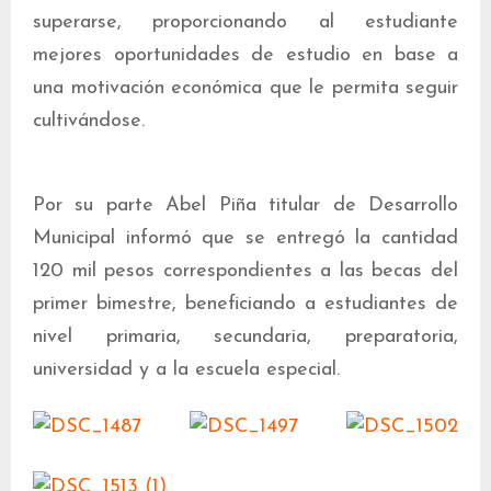
superarse, proporcionando al estudiante
mejores oportunidades de estudio en base a
una motivación económica que le permita seguir
cultivándose.
Por su parte Abel Piña titular de Desarrollo
Municipal informó que se entregó la cantidad
120 mil pesos correspondientes a las becas del
primer bimestre, beneficiando a estudiantes de
nivel primaria, secundaria, preparatoria,
universidad y a la escuela especial.