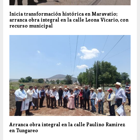
Inicia transformación histórica en Maravatío;
arranca obra integral en la calle Leona Vicario, con
recurso municipal
Arranca obra integral en la calle Paulino Ramírez
en Tungareo