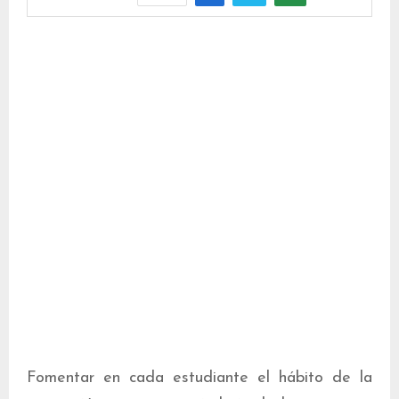
Fomentar en cada estudiante el hábito de la