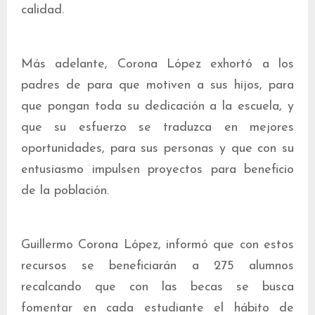
calidad.
Más adelante, Corona López exhortó a los
padres de para que motiven a sus hijos, para
que pongan toda su dedicación a la escuela, y
que su esfuerzo se traduzca en mejores
oportunidades, para sus personas y que con su
entusiasmo impulsen proyectos para beneficio
de la población.
Guillermo Corona López, informó que con estos
recursos se beneficiarán a 275 alumnos
recalcando que con las becas se busca
fomentar en cada estudiante el hábito de