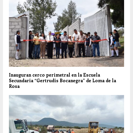
Inauguran cerco perimetral en la Escuela
Secundaria “Gertrudis Bocanegra” de Loma de la
Rosa