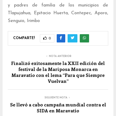
y padres de familia de los municipios de
Tlapujahua, Epitacio Huerta, Contepec, Aporo,
Senguio, Irimbo
COMPARTE!
0
NOTA ANTERIOR
Finalizó exitosamente la XXII edición del
festival de la Mariposa Monarca en
Maravatío con el lema “Para que Siempre
Vuelvan”
SIGUIENTE NOTA
Se llevó a cabo campaña mundial contra el
SIDA en Maravatío