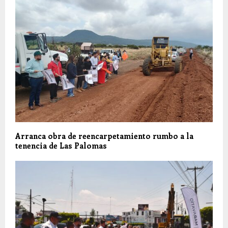
Arranca obra de reencarpetamiento rumbo a la
tenencia de Las Palomas