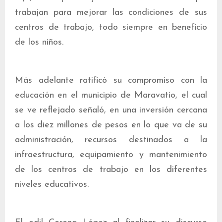
trabajan para mejorar las condiciones de sus
centros de trabajo, todo siempre en beneficio
de los niños.
Más adelante ratificó su compromiso con la
educación en el municipio de Maravatío, el cual
se ve reflejado señaló, en una inversión cercana
a los diez millones de pesos en lo que va de su
administración, recursos destinados a la
infraestructura, equipamiento y mantenimiento
de los centros de trabajo en los diferentes
niveles educativos.