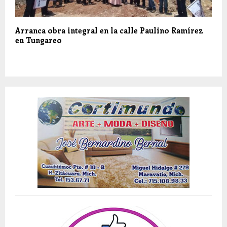
Arranca obra integral en la calle Paulino Ramírez
en Tungareo