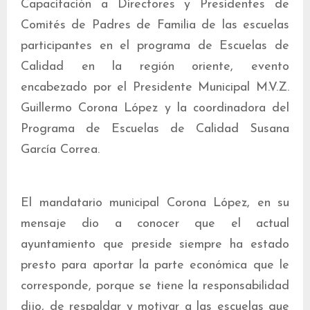
Capacitación a Directores y Presidentes de
Comités de Padres de Familia de las escuelas
participantes en el programa de Escuelas de
Calidad en la región oriente, evento
encabezado por el Presidente Municipal M.V.Z.
Guillermo Corona López y la coordinadora del
Programa de Escuelas de Calidad Susana
García Correa.
El mandatario municipal Corona López, en su
mensaje dio a conocer que el actual
ayuntamiento que preside siempre ha estado
presto para aportar la parte económica que le
corresponde, porque se tiene la responsabilidad
dijo, de respaldar y motivar a las escuelas que