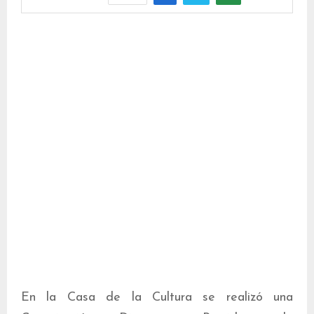
En la Casa de la Cultura se realizó una