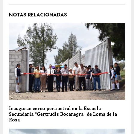
NOTAS RELACIONADAS
Inauguran cerco perimetral en la Escuela
Secundaria “Gertrudis Bocanegra” de Loma de la
Rosa