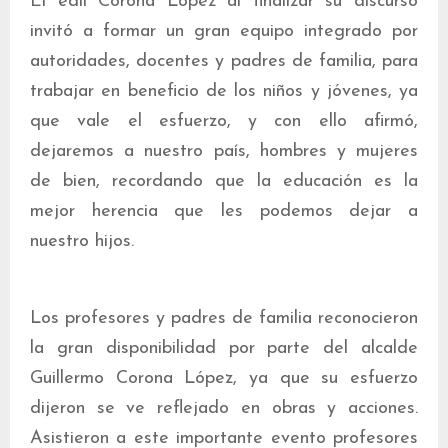
El edil Corona López al finalizar su discurso
invitó a formar un gran equipo integrado por
autoridades, docentes y padres de familia, para
trabajar en beneficio de los niños y jóvenes, ya
que vale el esfuerzo, y con ello afirmó,
dejaremos a nuestro país, hombres y mujeres
de bien, recordando que la educación es la
mejor herencia que les podemos dejar a
nuestro hijos.
Los profesores y padres de familia reconocieron
la gran disponibilidad por parte del alcalde
Guillermo Corona López, ya que su esfuerzo
dijeron se ve reflejado en obras y acciones.
Asistieron a este importante evento profesores