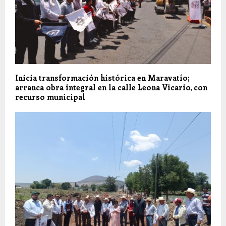
Inicia transformación histórica en Maravatío;
arranca obra integral en la calle Leona Vicario, con
recurso municipal