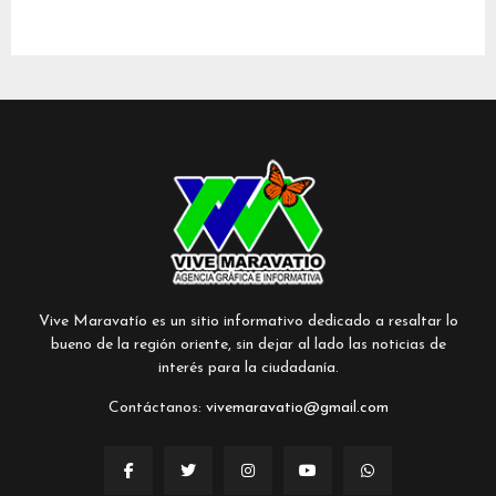
Vive Maravatío es un sitio informativo dedicado a resaltar lo
bueno de la región oriente, sin dejar al lado las noticias de
interés para la ciudadanía.
Contáctanos:
vivemaravatio@gmail.com