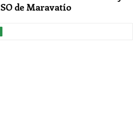
ESO de Maravatío