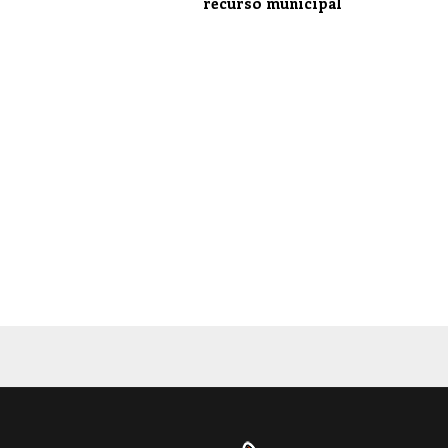
recurso municipal