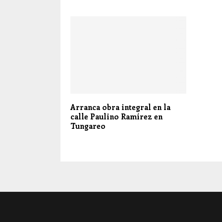
Arranca obra integral en la
calle Paulino Ramírez en
Tungareo