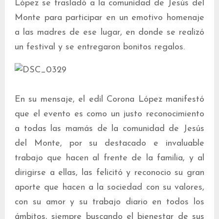
López se trasladó a la comunidad de Jesús del
Monte para participar en un emotivo homenaje
a las madres de ese lugar, en donde se realizó
un festival y se entregaron bonitos regalos.
En su mensaje, el edil Corona López manifestó
que el evento es como un justo reconocimiento
a todas las mamás de la comunidad de Jesús
del Monte, por su destacado e invaluable
trabajo que hacen al frente de la familia, y al
dirigirse a ellas, las felicitó y reconocio su gran
aporte que hacen a la sociedad con su valores,
con su amor y su trabajo diario en todos los
ámbitos, siempre buscando el bienestar de sus