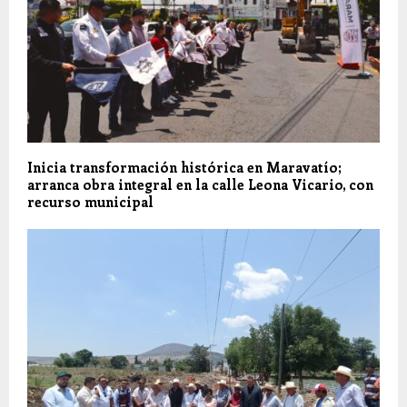
Inicia transformación histórica en Maravatío;
arranca obra integral en la calle Leona Vicario, con
recurso municipal