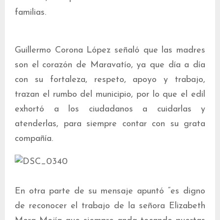
familias.
Guillermo Corona López señaló que las madres
son el corazón de Maravatío, ya que día a día
con su fortaleza, respeto, apoyo y trabajo,
trazan el rumbo del municipio, por lo que el edil
exhortó a los ciudadanos a cuidarlas y
atenderlas, para siempre contar con su grata
compañía.
En otra parte de su mensaje apuntó “es digno
de reconocer el trabajo de la señora Elizabeth