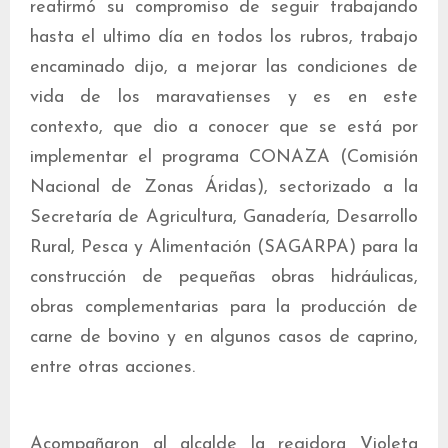
reafirmó su compromiso de seguir trabajando
hasta el ultimo día en todos los rubros, trabajo
encaminado dijo, a mejorar las condiciones de
vida de los maravatienses y es en este
contexto, que dio a conocer que se está por
implementar el programa CONAZA (Comisión
Nacional de Zonas Áridas), sectorizado a la
Secretaría de Agricultura, Ganadería, Desarrollo
Rural, Pesca y Alimentación (SAGARPA) para la
construcción de pequeñas obras hidráulicas,
obras complementarias para la producción de
carne de bovino y en algunos casos de caprino,
entre otras acciones.
Acompañaron al alcalde la regidora Violeta