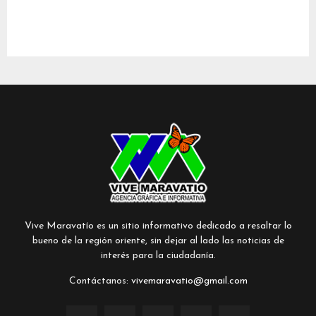
Vive Maravatío es un sitio informativo dedicado a resaltar lo
bueno de la región oriente, sin dejar al lado las noticias de
interés para la ciudadanía.
Contáctanos:
vivemaravatio@gmail.com