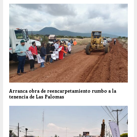
Arranca obra de reencarpetamiento rumbo a la
tenencia de Las Palomas