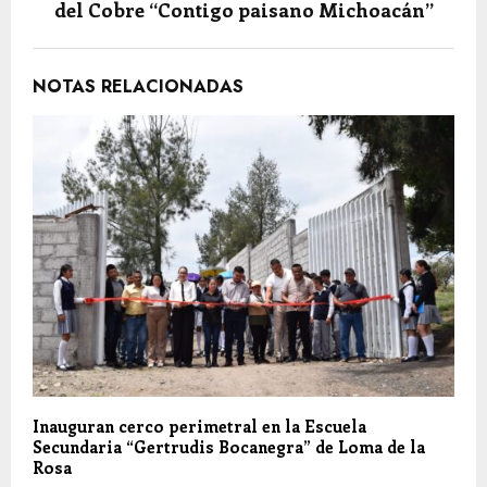
del Cobre “Contigo paisano Michoacán”
NOTAS RELACIONADAS
Inauguran cerco perimetral en la Escuela
Secundaria “Gertrudis Bocanegra” de Loma de la
Rosa