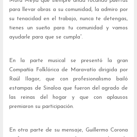
Mora Mejía que siempre anda tocando puertas
para llevar obras a su comunidad, la admiro por
su tenacidad en el trabajo, nunca te detengas,
tienes un sueño para tu comunidad y vamos
ayudarle para que se cumpla”.
En la parte musical se presentó la gran
Compañía Folklórica de Maravatío dirigida por
Raúl Ilagor, que con profesionalismo bailó
estampas de Sinaloa que fueron del agrado de
las reinas del hogar y que con aplausos
premiaron su participación.
En otra parte de su mensaje, Guillermo Corona