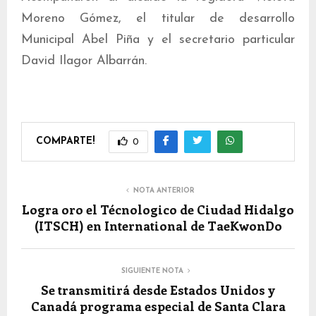
Moreno Gómez, el titular de desarrollo
Municipal Abel Piña y el secretario particular
David Ilagor Albarrán.
COMPARTE!
0
NOTA ANTERIOR
Logra oro el Técnologico de Ciudad Hidalgo
(ITSCH) en International de TaeKwonDo
SIGUIENTE NOTA
Se transmitirá desde Estados Unidos y
Canadá programa especial de Santa Clara