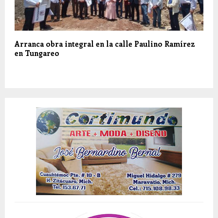
Arranca obra integral en la calle Paulino Ramírez
en Tungareo