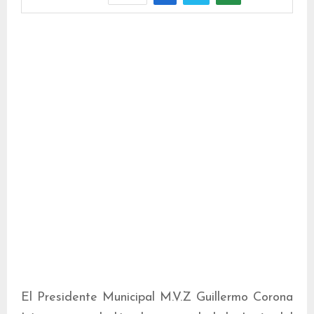
El Presidente Municipal M.V.Z Guillermo Corona