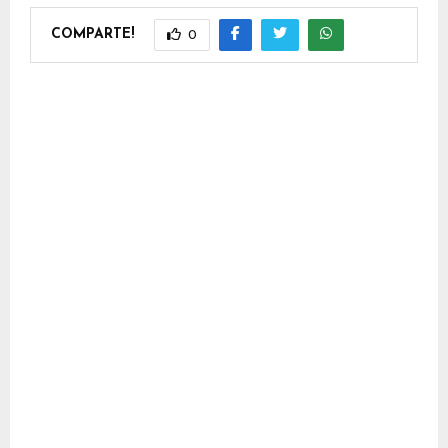
COMPARTE!
0