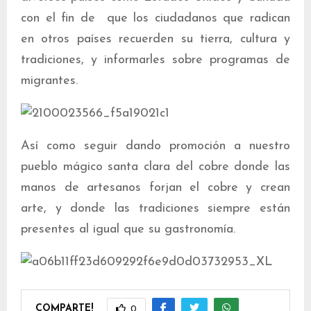
con el fin de que los ciudadanos que radican
en otros países recuerden su tierra, cultura y
tradiciones, y informarles sobre programas de
migrantes.
Así como seguir dando promoción a nuestro
pueblo mágico santa clara del cobre donde las
manos de artesanos forjan el cobre y crean
arte, y donde las tradiciones siempre están
presentes al igual que su gastronomía.
COMPARTE!
0