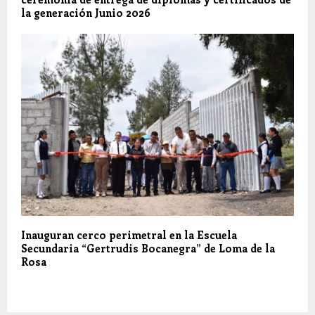
la generación Junio 2026
Inauguran cerco perimetral en la Escuela
Secundaria “Gertrudis Bocanegra” de Loma de la
Rosa