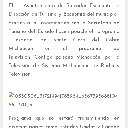
El H. Ayuntamiento de Salvador Escalante, la
Dirección de Turismo y Economía del municipio,
gracias a la coordinación con la Secretaria de
Turismo del Estado hacen posible el programa
especial de Santa Clara del Cobre
Michoacán en el programa de
televisión “Contigo paisano Michoacán” por la
Televisión de Sistema Michoacano de Radio y
Televisión.
Programa que se estará transmitiendo en
diversos países como Estados Unidos y Canadá