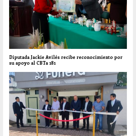
Diputada Jackie Avilés recibe reconocimiento por
su apoyo al CBTa 181