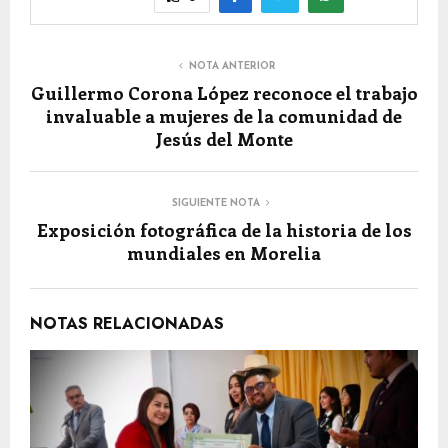
NOTA ANTERIOR
Guillermo Corona López reconoce el trabajo
invaluable a mujeres de la comunidad de
Jesús del Monte
SIGUIENTE NOTA
Exposición fotográfica de la historia de los
mundiales en Morelia
NOTAS RELACIONADAS