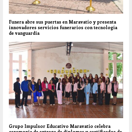
Funera abre sus puertas en Maravatío y presenta
innovadores servicios funerarios con tecnología
de vanguardia
Grupo Impulsor Educativo Maravatío celebra
ceremonia de entrega de diplomas y certificados de