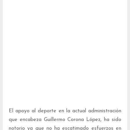
El apoyo al deporte en la actual administración
que encabeza Guillermo Corona López, ha sido
notorio ya que no ha escatimado esfuerzos en