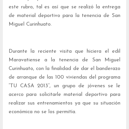
este rubro, tal es así que se realizó la entrega
de material deportivo para la tenencia de San
Miguel Curinhuato.
Durante la reciente visita que hiciera el edil
Maravatiense a la tenencia de San Miguel
Curinhuato, con la finalidad de dar el banderazo
de arranque de las 100 viviendas del programa
“TU CASA 2013”, un grupo de jóvenes se le
acerco para solicitarle material deportivo para
realizar sus entrenamientos ya que su situación
económica no se los permitía.