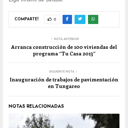
Liga Infantil de Beisbol.
COMPARTE!
0
NOTA ANTERIOR
Arranca construcción de 100 viviendas del
programa “Tu Casa 2013”
SIGUIENTE NOTA
Inauguración de trabajos de pavimentación
en Tungareo
NOTAS RELACIONADAS