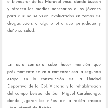
el bienestar de los Maravatiense, donde buscan
y ofrecen los medios necesarios a los jóvenes
para que no se vean involucrados en temas de
drogadicción, o alguno otro que perjudique y
dañe su salud.
En este contexto cabe hacer mención que
próximamente se va a comenzar con la segunda
etapa en la construcción de la Unidad
Deportiva de la Col. Victoria y la rehabilitación
del campo beisbol de San Miguel Curahuango,
donde jugaran los niños de la recién creada