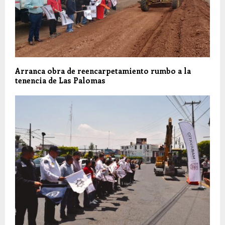
Arranca obra de reencarpetamiento rumbo a la
tenencia de Las Palomas