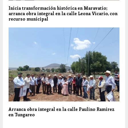
Inicia transformación histórica en Maravatío;
arranca obra integral en la calle Leona Vicario, con
recurso municipal
Arranca obra integral en la calle Paulino Ramírez
en Tungareo