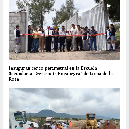
Inauguran cerco perimetral en la Escuela
Secundaria “Gertrudis Bocanegra” de Loma de la
Rosa