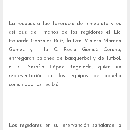
La respuesta fue favorable de inmediato y es
así que de manos de los regidores el Lic.
Eduardo González Ruíz, la Dra. Violeta Moreno
Gómez y la C. Roció Gómez Corona,
entregaron balones de basquetbol y de futbol,
al C. Serafín López Regalado, quien en
representación de los equipos de aquella
comunidad los recibió.
Los regidores en su intervención señalaron la