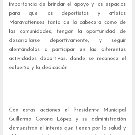
importancia de brindar el apoyo y los espacios
para que los deportistas y atletas
Maravatienses tanto de la cabecera como de
las comunidades, tengan la oportunidad de
desarrollarse deportivamente, y seguir
alentándolos a participar en las diferentes
actividades deportivas, donde se reconoce el
esfuerzo y la dedicación.
Con estas acciones el Presidente Municipal
Guillermo Corona López y su administración
demuestran el interés que tienen por la salud y