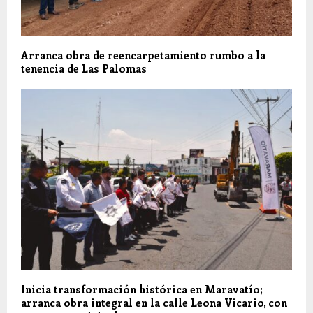
Arranca obra de reencarpetamiento rumbo a la
tenencia de Las Palomas
Inicia transformación histórica en Maravatío;
arranca obra integral en la calle Leona Vicario, con