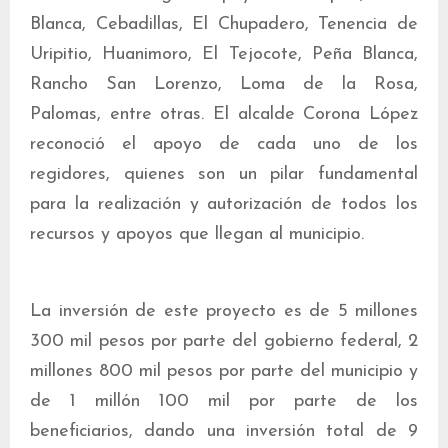
Blanca, Cebadillas, El Chupadero, Tenencia de
Uripitio, Huanimoro, El Tejocote, Peña Blanca,
Rancho San Lorenzo, Loma de la Rosa,
Palomas, entre otras. El alcalde Corona López
reconoció el apoyo de cada uno de los
regidores, quienes son un pilar fundamental
para la realización y autorización de todos los
recursos y apoyos que llegan al municipio.
La inversión de este proyecto es de 5 millones
300 mil pesos por parte del gobierno federal, 2
millones 800 mil pesos por parte del municipio y
de 1 millón 100 mil por parte de los
beneficiarios, dando una inversión total de 9