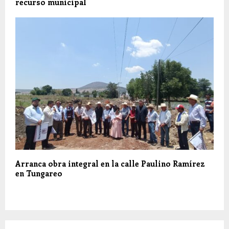
recurso municipal
Arranca obra integral en la calle Paulino Ramírez
en Tungareo