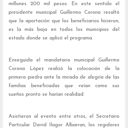
millones 200 mil pesos. En este sentido el
presidente municipal Guillermo Corona resaltó
que la aportación que los beneficiarios hicieron,
es la más baja en todos los municipios del
estado donde se aplicó el programa.
Enseguida el mandatario municipal Guillermo
Corona López realizó la colocación de la
primera piedra ante la mirada de alegría de las
familias beneficiadas que veían como sus
sueños pronto se harían realidad.
Asistieron al evento entre otros, el Secretario
Particular David Ilagor Albarran, los regidores