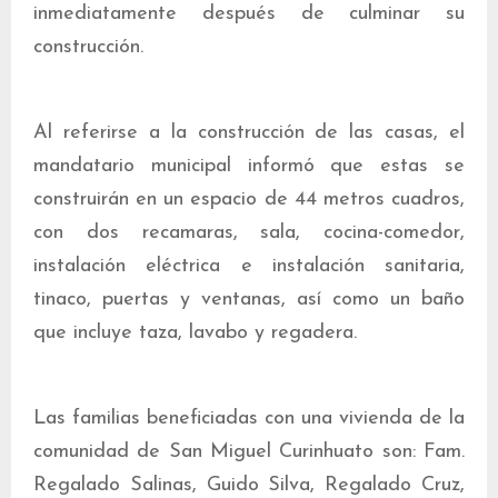
inmediatamente después de culminar su
construcción.
Al referirse a la construcción de las casas, el
mandatario municipal informó que estas se
construirán en un espacio de 44 metros cuadros,
con dos recamaras, sala, cocina-comedor,
instalación eléctrica e instalación sanitaria,
tinaco, puertas y ventanas, así como un baño
que incluye taza, lavabo y regadera.
Las familias beneficiadas con una vivienda de la
comunidad de San Miguel Curinhuato son: Fam.
Regalado Salinas, Guido Silva, Regalado Cruz,