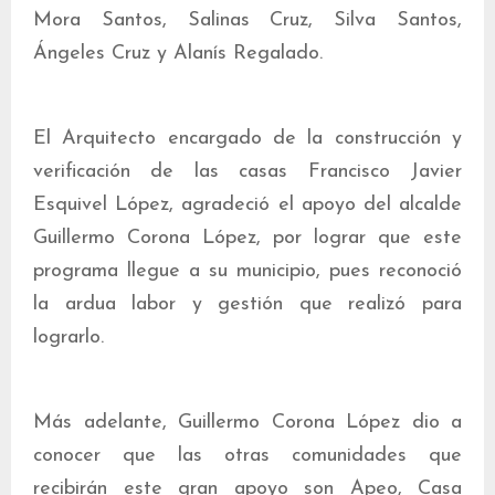
Mora Santos, Salinas Cruz, Silva Santos,
Ángeles Cruz y Alanís Regalado.
El Arquitecto encargado de la construcción y
verificación de las casas Francisco Javier
Esquivel López, agradeció el apoyo del alcalde
Guillermo Corona López, por lograr que este
programa llegue a su municipio, pues reconoció
la ardua labor y gestión que realizó para
lograrlo.
Más adelante, Guillermo Corona López dio a
conocer que las otras comunidades que
recibirán este gran apoyo son Apeo, Casa