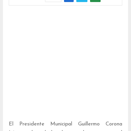
El Presidente Municipal Guillermo Corona