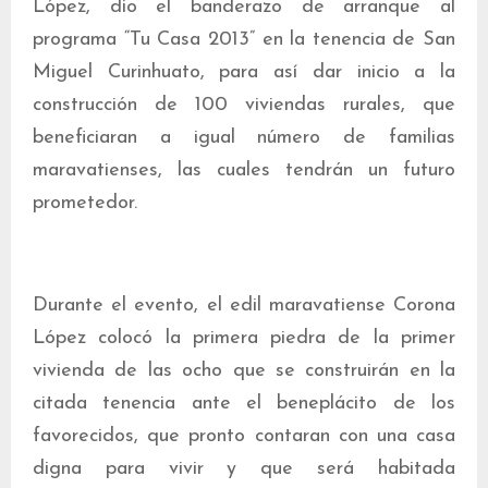
López, dio el banderazo de arranque al
programa “Tu Casa 2013” en la tenencia de San
Miguel Curinhuato, para así dar inicio a la
construcción de 100 viviendas rurales, que
beneficiaran a igual número de familias
maravatienses, las cuales tendrán un futuro
prometedor.
Durante el evento, el edil maravatiense Corona
López colocó la primera piedra de la primer
vivienda de las ocho que se construirán en la
citada tenencia ante el beneplácito de los
favorecidos, que pronto contaran con una casa
digna para vivir y que será habitada