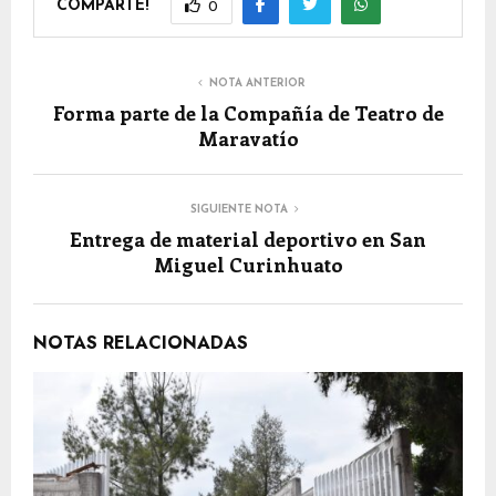
COMPARTE!
0
NOTA ANTERIOR
Forma parte de la Compañía de Teatro de
Maravatío
SIGUIENTE NOTA
Entrega de material deportivo en San
Miguel Curinhuato
NOTAS RELACIONADAS