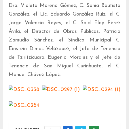
Dra. Violeta Moreno Gómez, C. Sonia Bautista
González, el Lic. Eduardo González Ruíz, el C.
Jorge Valencia Reyes, el C. Said Eloy Pérez
Ávila, el Director de Obras Públicas, Patricio
Zamudio Sánchez, el Síndico Municipal C.
Einstein Dimas Velázquez, el Jefe de Tenencia
de Tziritzicuaro, Eugenio Morales y el Jefe de
Tenencia de San Miguel Curinhuato, el C.
Manuel Chávez López.