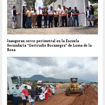
Inauguran cerco perimetral en la Escuela
Secundaria “Gertrudis Bocanegra” de Loma de la
Rosa