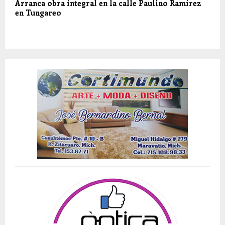
Arranca obra integral en la calle Paulino Ramírez
en Tungareo