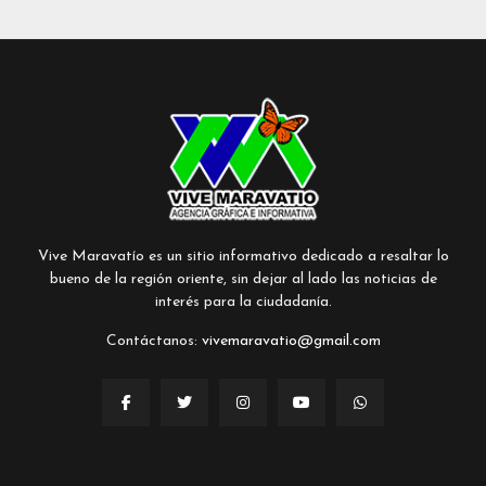
Vive Maravatío es un sitio informativo dedicado a resaltar lo
bueno de la región oriente, sin dejar al lado las noticias de
interés para la ciudadanía.
Contáctanos:
vivemaravatio@gmail.com