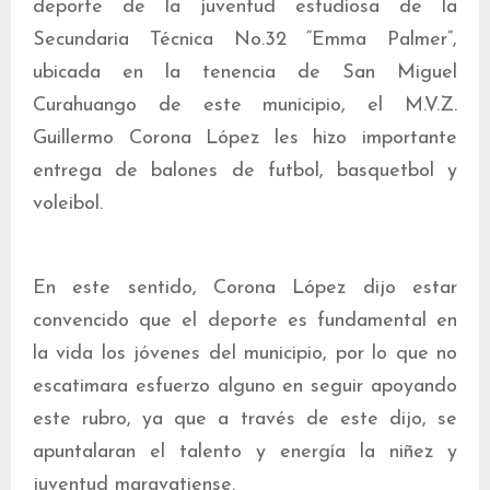
deporte de la juventud estudiosa de la
Secundaria Técnica No.32 “Emma Palmer”,
ubicada en la tenencia de San Miguel
Curahuango de este municipio, el M.V.Z.
Guillermo Corona López les hizo importante
entrega de balones de futbol, basquetbol y
voleibol.
En este sentido, Corona López dijo estar
convencido que el deporte es fundamental en
la vida los jóvenes del municipio, por lo que no
escatimara esfuerzo alguno en seguir apoyando
este rubro, ya que a través de este dijo, se
apuntalaran el talento y energía la niñez y
juventud maravatiense.