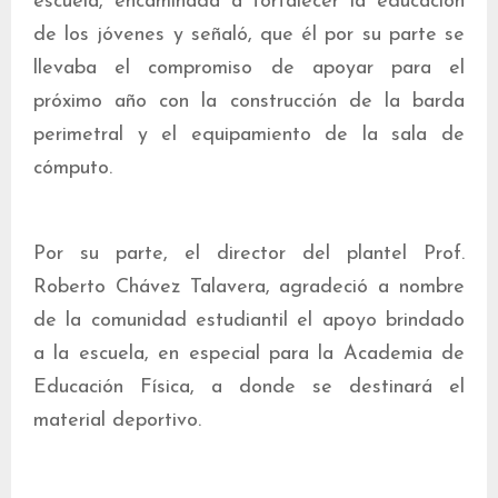
escuela, encaminada a fortalecer la educación
de los jóvenes y señaló, que él por su parte se
llevaba el compromiso de apoyar para el
próximo año con la construcción de la barda
perimetral y el equipamiento de la sala de
cómputo.
Por su parte, el director del plantel Prof.
Roberto Chávez Talavera, agradeció a nombre
de la comunidad estudiantil el apoyo brindado
a la escuela, en especial para la Academia de
Educación Física, a donde se destinará el
material deportivo.