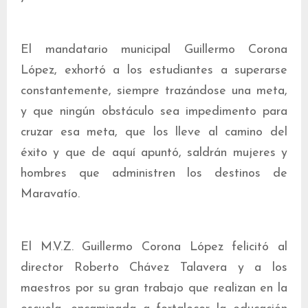
El mandatario municipal Guillermo Corona
López, exhortó a los estudiantes a superarse
constantemente, siempre trazándose una meta,
y que ningún obstáculo sea impedimento para
cruzar esa meta, que los lleve al camino del
éxito y que de aquí apuntó, saldrán mujeres y
hombres que administren los destinos de
Maravatío.
El M.V.Z. Guillermo Corona López felicitó al
director Roberto Chávez Talavera y a los
maestros por su gran trabajo que realizan en la