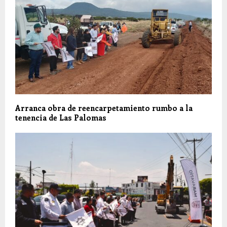
Arranca obra de reencarpetamiento rumbo a la
tenencia de Las Palomas