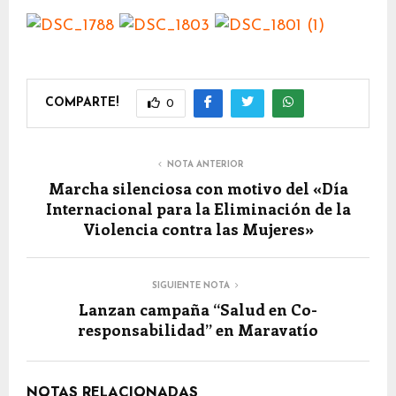
COMPARTE!
0
NOTA ANTERIOR
Marcha silenciosa con motivo del «Día
Internacional para la Eliminación de la
Violencia contra las Mujeres»
SIGUIENTE NOTA
Lanzan campaña “Salud en Co-
responsabilidad” en Maravatío
NOTAS RELACIONADAS