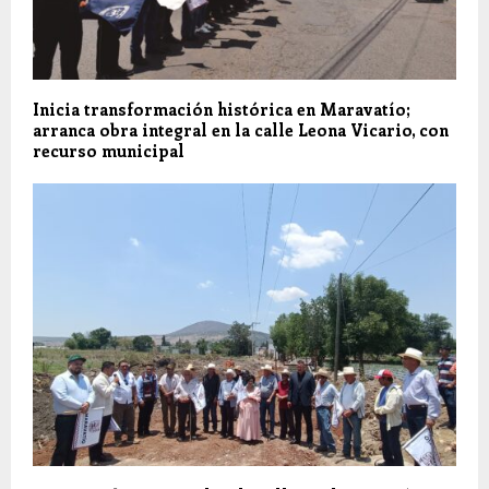
Inicia transformación histórica en Maravatío;
arranca obra integral en la calle Leona Vicario, con
recurso municipal