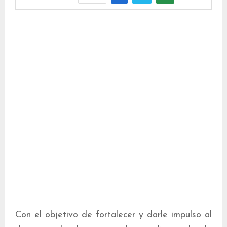
Con el objetivo de fortalecer y darle impulso al