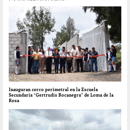
Inauguran cerco perimetral en la Escuela
Secundaria “Gertrudis Bocanegra” de Loma de la
Rosa