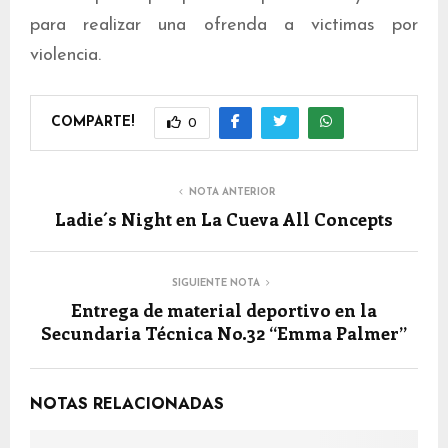
para realizar una ofrenda a victimas por
violencia.
COMPARTE!
0
NOTA ANTERIOR
Ladie´s Night en La Cueva All Concepts
SIGUIENTE NOTA
Entrega de material deportivo en la
Secundaria Técnica No.32 “Emma Palmer”
NOTAS RELACIONADAS