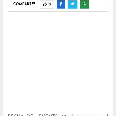
COMPARTE!
0