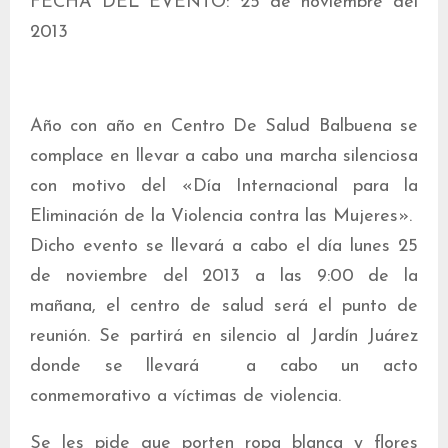
FECHA DEL EVENTO: 25 de noviembre del
2013
Año con año en Centro De Salud Balbuena se
complace en llevar a cabo una marcha silenciosa
con motivo del «Día Internacional para la
Eliminación de la Violencia contra las Mujeres».
Dicho evento se llevará a cabo el día lunes 25
de noviembre del 2013 a las 9:00 de la
mañana, el centro de salud será el punto de
reunión. Se partirá en silencio al Jardín Juárez
donde se llevará a cabo un acto
conmemorativo a víctimas de violencia.
Se les pide que porten ropa blanca y flores