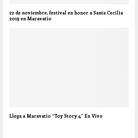
22 de noviembre, festival en honor a Santa Cecilia
2019 en Maravatío
Llega a Maravatío “Toy Story 4” En Vivo