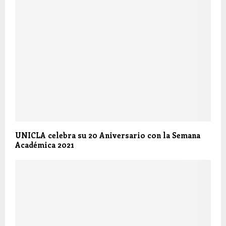
UNICLA celebra su 20 Aniversario con la Semana
Académica 2021