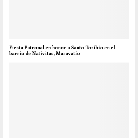
Fiesta Patronal en honor a Santo Toribio en el
barrio de Nativitas, Maravatío