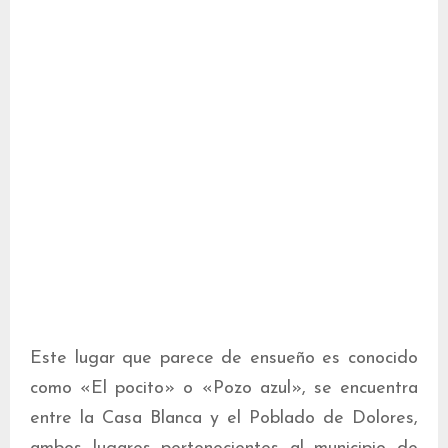
Este lugar que parece de ensueño es conocido
como «El pocito» o «Pozo azul», se encuentra
entre la Casa Blanca y el Poblado de Dolores,