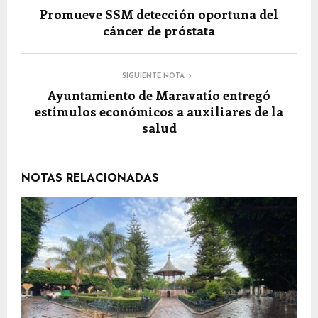
Promueve SSM detección oportuna del
cáncer de próstata
SIGUIENTE NOTA
Ayuntamiento de Maravatío entregó
estímulos económicos a auxiliares de la
salud
NOTAS RELACIONADAS