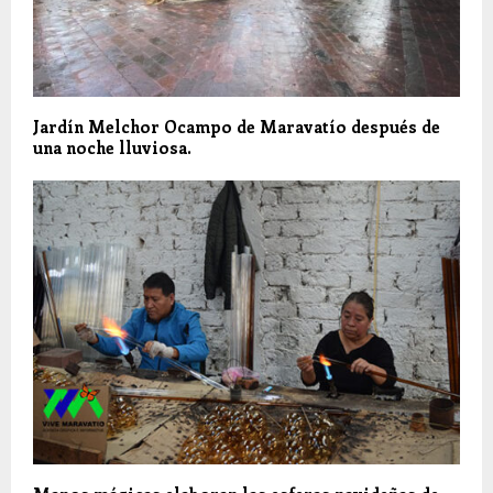
Jardín Melchor Ocampo de Maravatío después de
una noche lluviosa.