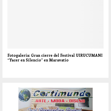
Fotogalería: Gran cierre del Festival UIRUCUMANI
“Yacer en Silencio” en Maravatío