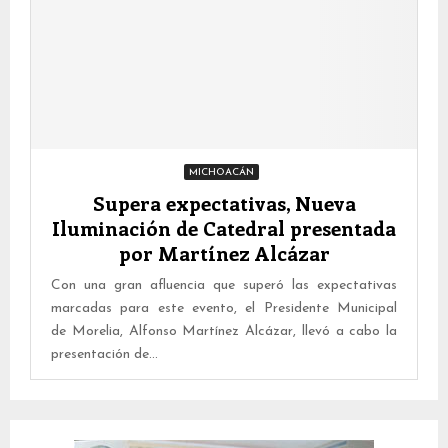
MICHOACÁN
Supera expectativas, Nueva
Iluminación de Catedral presentada
por Martínez Alcázar
Con una gran afluencia que superó las expectativas
marcadas para este evento, el Presidente Municipal
de Morelia, Alfonso Martínez Alcázar, llevó a cabo la
presentación de...