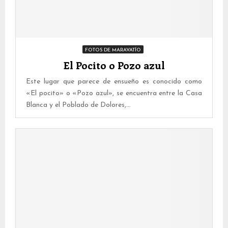
FOTOS DE MARAVATÍO
El Pocito o Pozo azul
Este lugar que parece de ensueño es conocido como
«El pocito» o «Pozo azul», se encuentra entre la Casa
Blanca y el Poblado de Dolores,...