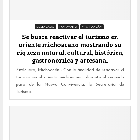
DESTACADO
MARAVATÍO
MICHOACÁN
Se busca reactivar el turismo en
oriente michoacano mostrando su
riqueza natural, cultural, histórica,
gastronómica y artesanal
Zitácuaro, Michoacán.- Con la finalidad de reactivar el
turismo en el oriente michoacano, durante el segundo
paso de la Nueva Convivencia, la Secretaría de
Turismo...