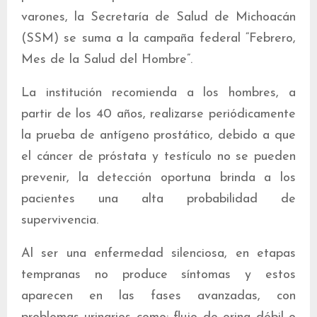
varones, la Secretaría de Salud de Michoacán
(SSM) se suma a la campaña federal “Febrero,
Mes de la Salud del Hombre”.
La institución recomienda a los hombres, a
partir de los 40 años, realizarse periódicamente
la prueba de antígeno prostático, debido a que
el cáncer de próstata y testículo no se pueden
prevenir, la detección oportuna brinda a los
pacientes una alta probabilidad de
supervivencia.
Al ser una enfermedad silenciosa, en etapas
tempranas no produce síntomas y estos
aparecen en las fases avanzadas, con