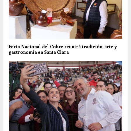
Feria Nacional del Cobre reunirá tradición, arte y
gastronomía en Santa Clara