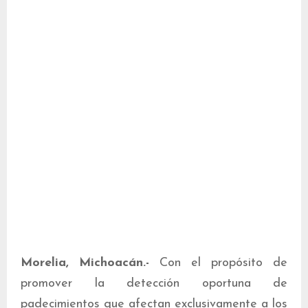
Morelia, Michoacán.-
Con el propósito de
promover la detección oportuna de
padecimientos que afectan exclusivamente a los