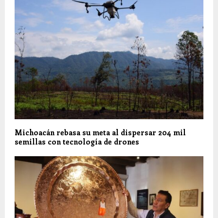
Michoacán rebasa su meta al dispersar 204 mil
semillas con tecnología de drones