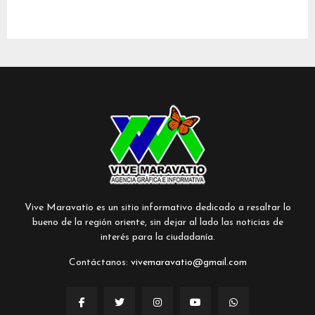
Vive Maravatío es un sitio informativo dedicado a resaltar lo
bueno de la región oriente, sin dejar al lado las noticias de
interés para la ciudadanía.
Contáctanos:
vivemaravatio@gmail.com