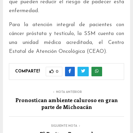
que pueden reducir el riesgo de padecer esta
enfermedad.
Para la atención integral de pacientes con
cáncer próstata y testículo, la SSM cuenta con
una unidad médica acreditada, el Centro
Estatal de Atención Oncológica (CEAO).
COMPARTE!
0
NOTA ANTERIOR
Pronostican ambiente caluroso en gran
parte de Michoacán
SIGUIENTE NOTA