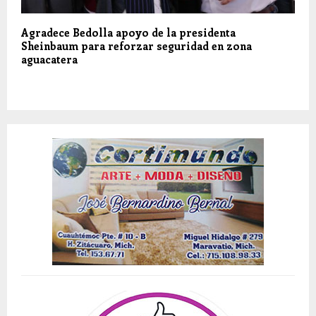
Agradece Bedolla apoyo de la presidenta
Sheinbaum para reforzar seguridad en zona
aguacatera