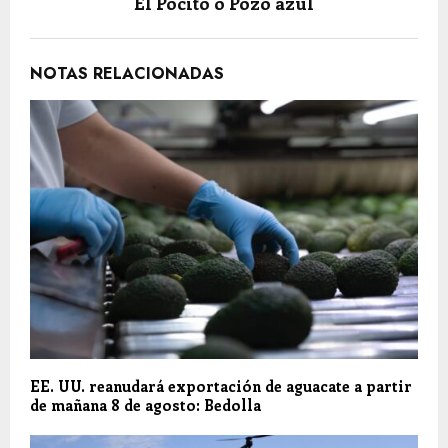
El Pocito o Pozo azul
NOTAS RELACIONADAS
EE. UU. reanudará exportación de aguacate a partir
de mañana 8 de agosto: Bedolla