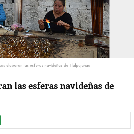
s elaboran las esferas navideñas de Tlalpujahua
an las esferas navideñas de