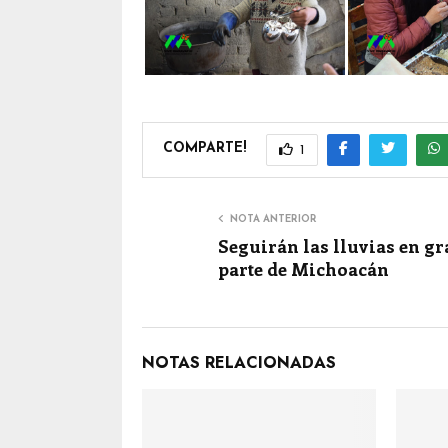
COMPARTE!
1
NOTA ANTERIOR
Seguirán las lluvias en g
parte de Michoacán
NOTAS RELACIONADAS