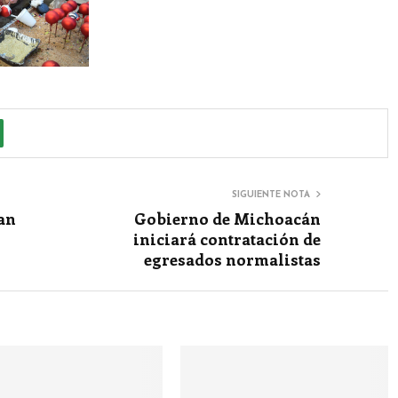
SIGUIENTE NOTA
ran
Gobierno de Michoacán
iniciará contratación de
egresados normalistas