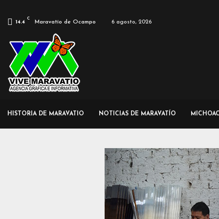
C
Maravatío de Ocampo
6 agosto, 2026
14.4
HISTORIA DE MARAVATIO
NOTICIAS DE MARAVATÍO
MICHOA