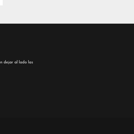
n dejar al lado las