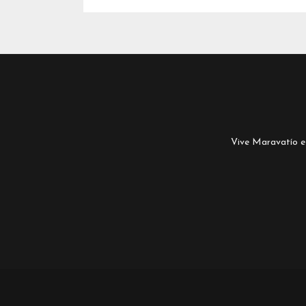
Vive Maravatío es 