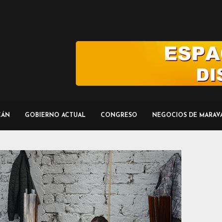
CÁN
GOBIERNO ACTUAL
CONGRESO
NEGOCIOS DE MARAV