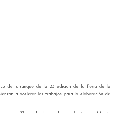
o del arranque de la 23 edición de la Feria de la
ienzan a acelerar los trabajos para la elaboración de