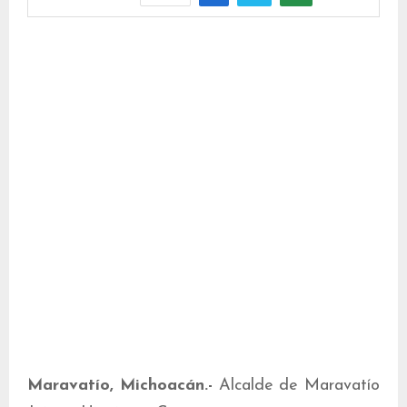
Maravatío, Michoacán.-
Alcalde de Maravatío