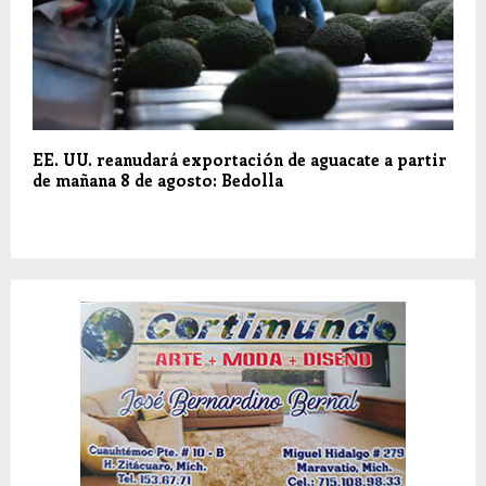
EE. UU. reanudará exportación de aguacate a partir
de mañana 8 de agosto: Bedolla