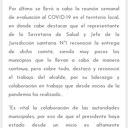
Por último se llevó a cabo la reunión semanal
de evaluación al COVID-19 en el territorio local,
en donde cabe destacar que el representante
de la Secretaria de Salud y Jefe de la
Jurisdicción sanitaria N°1 reconoció la entrega
de dicho comité, siendo muy pocos los
municipios que lo llevan a cabo de manera
continua, pero sobre todo, destacó y reconoció
el trabajo del alcalde, por su liderazgo y
colaboración en trabajo que desde inicios de la
pandemia ha realizado…
“Es vital la colaboración de las autoridades
municipales, por eso de que el presidente haya
estado desde un inicio es altamente