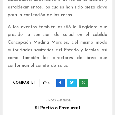
establecimientos, los cuales han sido pieza clave
para la contención de los casos.
A los eventos también asistió la Regidora que
preside la comisión de salud en el cabildo
Concepción Medina Morales, del mismo modo
autoridades sanitarias del Estado y locales, así
como también los directores de área que
conforman el comité de salud.
COMPARTE!
0
NOTA ANTERIOR
El Pocito o Pozo azul