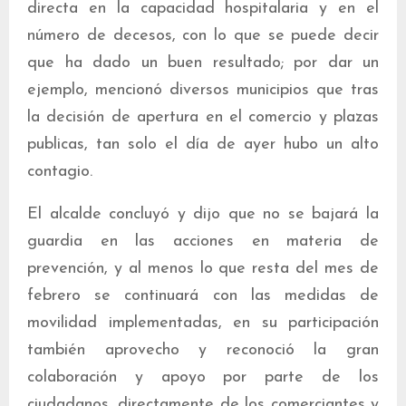
directa en la capacidad hospitalaria y en el
número de decesos, con lo que se puede decir
que ha dado un buen resultado; por dar un
ejemplo, mencionó diversos municipios que tras
la decisión de apertura en el comercio y plazas
publicas, tan solo el día de ayer hubo un alto
contagio.
El alcalde concluyó y dijo que no se bajará la
guardia en las acciones en materia de
prevención, y al menos lo que resta del mes de
febrero se continuará con las medidas de
movilidad implementadas, en su participación
también aprovecho y reconoció la gran
colaboración y apoyo por parte de los
ciudadanos, directamente de los comerciantes y