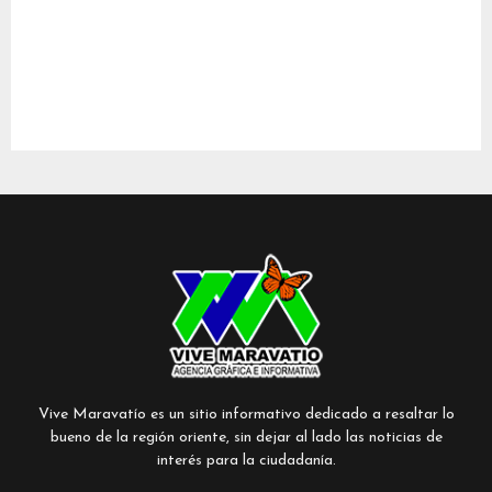
Vive Maravatío es un sitio informativo dedicado a resaltar lo
bueno de la región oriente, sin dejar al lado las noticias de
interés para la ciudadanía.