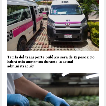
Tarifa del transporte público será de 12 pesos; no
habrá más aumentos durante la actual
administración