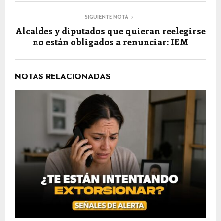
SIGUIENTE NOTA
Alcaldes y diputados que quieran reelegirse
no están obligados a renunciar: IEM
NOTAS RELACIONADAS