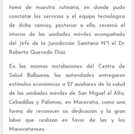
toma de muestra rutinaria, en donde pudo
constatar los servicios y el equipo tecnológico
de dicho convoy, posterior a ello, recorrió el
interior de las unidades móviles acompañado
del Jefe de la Jurisdicción Sanitaria N°1 el Dr.
Roberto Quevedo Díaz.
En las mismas instalaciones del Centro de
Salud Balbuena, las autoridades entregaron
estímulos económicos a 27 auxiliares de la salud
de las unidades móviles de San Miguel el Alto,
Cebadillas y Palomas, en Maravatío, como una
forma de reconocer su dedicación y la gran
labor que realizan en favor de las y los
Maravatienses.