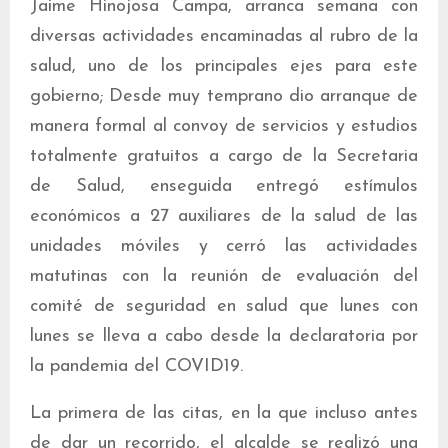
Jaime Hinojosa Campa, arranca semana con
diversas actividades encaminadas al rubro de la
salud, uno de los principales ejes para este
gobierno; Desde muy temprano dio arranque de
manera formal al convoy de servicios y estudios
totalmente gratuitos a cargo de la Secretaria
de Salud, enseguida entregó estímulos
económicos a 27 auxiliares de la salud de las
unidades móviles y cerró las actividades
matutinas con la reunión de evaluación del
comité de seguridad en salud que lunes con
lunes se lleva a cabo desde la declaratoria por
la pandemia del COVID19.
La primera de las citas, en la que incluso antes
de dar un recorrido, el alcalde se realizó una