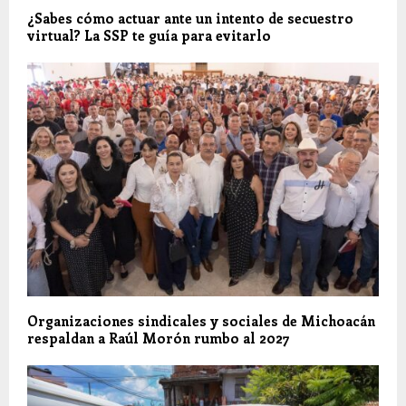
¿Sabes cómo actuar ante un intento de secuestro
virtual? La SSP te guía para evitarlo
Organizaciones sindicales y sociales de Michoacán
respaldan a Raúl Morón rumbo al 2027