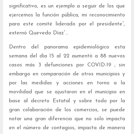
significativo, es un ejemplo a seguir de los que
ejercemos la función pública, mi reconocimiento
para este comité liderado por el presidente”,
externó Quevedo Díaz”…
Dentro del panorama epidemiológico esta
semana del día 15 al 22 aumentó a 88 nuevos
casos más 3 defunciones por COVID-19 ; sin
embargo en comparación de otros municipios y
por las medidas y acciones en torno a la
movilidad que se ajustaron en el municipio en
base al decreto Estatal y sobre todo por la
gran colaboración de los comercios, se puede
notar una gran diferencia que no solo impacta
en el número de contagios, impacta de manera