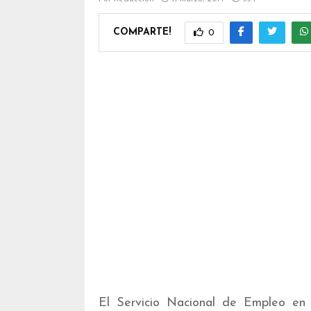
COMPARTE!
0
El Servicio Nacional de Empleo en 