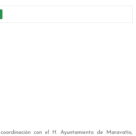
coordinación con el H. Ayuntamiento de Maravatío,