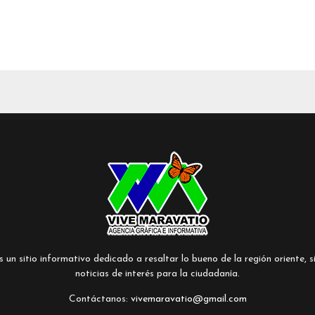
un sitio informativo dedicado a resaltar lo bueno de la región oriente, si
noticias de interés para la ciudadanía.
Contáctanos:
vivemaravatio@gmail.com