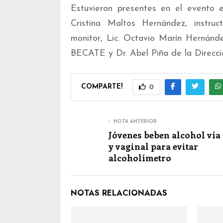
Estuvieron presentes en el evento e
Cristina Maltos Hernández, instruct
monitor, Lic. Octavio Marín Hernánd
BECATE y Dr. Abel Piña de la Direcci
COMPARTE!
0
NOTA ANTERIOR
Jóvenes beben alcohol vía
y vaginal para evitar
alcoholímetro
NOTAS RELACIONADAS