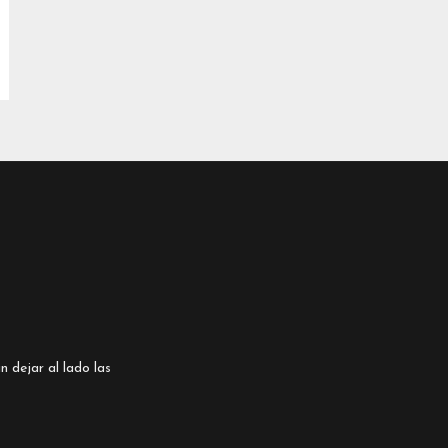
n dejar al lado las