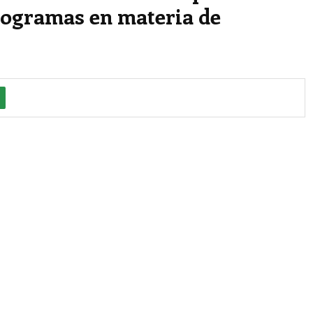
rogramas en materia de