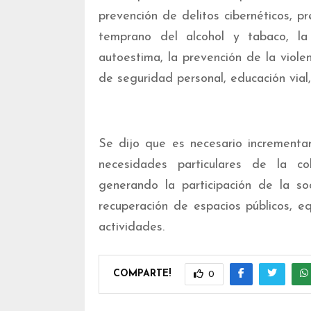
prevención de delitos cibernéticos, p
temprano del alcohol y tabaco, la
autoestima, la prevención de la violen
de seguridad personal, educación vial, 
Se dijo que es necesario incrementar
necesidades particulares de la c
generando la participación de la so
recuperación de espacios públicos, eq
actividades.
COMPARTE!
0