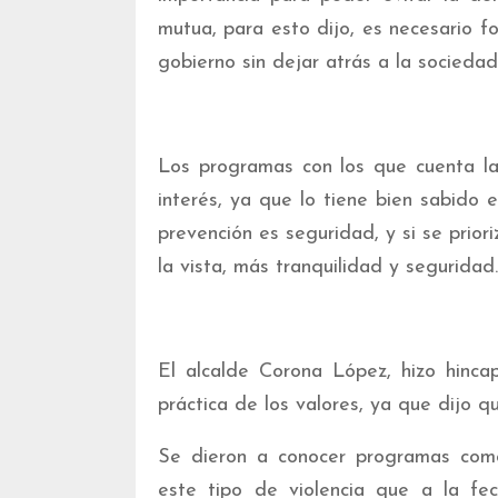
mutua, para esto dijo, es necesario fo
gobierno sin dejar atrás a la sociedad
Los programas con los que cuenta la
interés, ya que lo tiene bien sabido 
prevención es seguridad, y si se prior
la vista, más tranquilidad y seguridad.
El alcalde Corona López, hizo hincap
práctica de los valores, ya que dijo q
Se dieron a conocer programas como 
este tipo de violencia que a la fec