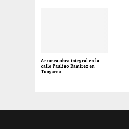
Arranca obra integral en la
calle Paulino Ramírez en
Tungareo