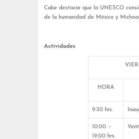
Cabe destacar que la UNESCO conside
de la humanidad de México y Michoa
Actividades
VIER
HORA
9:30 hrs.
Inau
10:00 –
Vent
19:00 hrs.