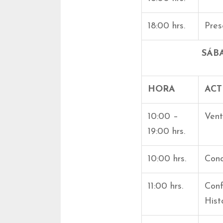
18:00 hrs.
Pres
SÁB
HORA
ACT
10:00 –
Vent
19:00 hrs.
10:00 hrs.
Conc
11:00 hrs.
Conf
Hist