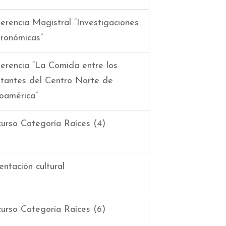
erencia Magistral “Investigaciones
ronómicas”
erencia “La Comida entre los
tantes del Centro Norte de
américa”
urso Categoría Raíces (4)
entación cultural
urso Categoría Raíces (6)