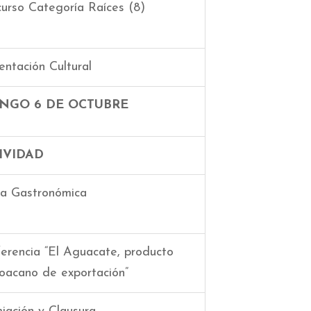
urso Categoría Raíces (8)
entación Cultural
NGO 6 DE OCTUBRE
IVIDAD
a Gastronómica
erencia “El Aguacate, producto
oacano de exportación”