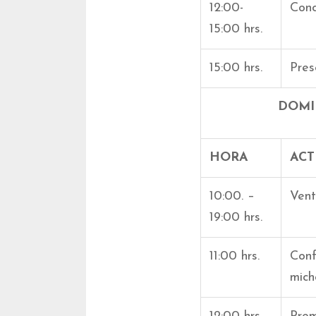
12:00-
Conc
15:00 hrs.
15:00 hrs.
Pres
DOMI
HORA
ACT
10:00. –
Vent
19:00 hrs.
11:00 hrs.
Conf
mich