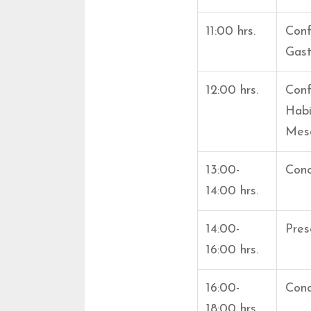
11:00 hrs.
Conf
Gast
12:00 hrs.
Conf
Habi
Meso
13:00-
Conc
14:00 hrs.
14:00-
Pres
16:00 hrs.
16:00-
Conc
18:00 hrs.