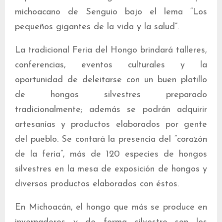
michoacano de Senguio bajo el lema “Los
pequeños gigantes de la vida y la salud”.
La tradicional Feria del Hongo brindará talleres,
conferencias, eventos culturales y la
oportunidad de deleitarse con un buen platillo
de hongos silvestres preparado
tradicionalmente; además se podrán adquirir
artesanías y productos elaborados por gente
del pueblo. Se contará la presencia del “corazón
de la feria”, más de 120 especies de hongos
silvestres en la mesa de exposición de hongos y
diversos productos elaborados con éstos.
En Michoacán, el hongo que más se produce en