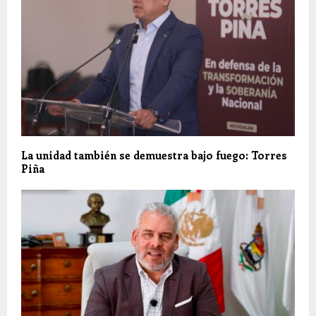
La unidad también se demuestra bajo fuego: Torres
Piña