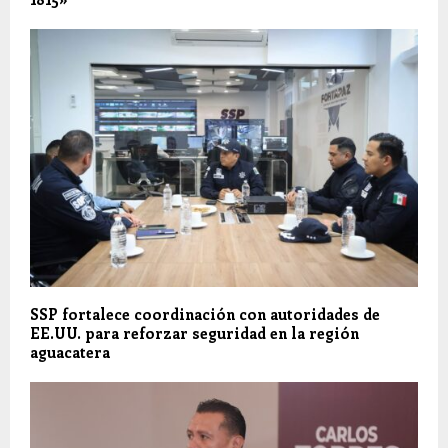
SSP fortalece coordinación con autoridades de
EE.UU. para reforzar seguridad en la región
aguacatera