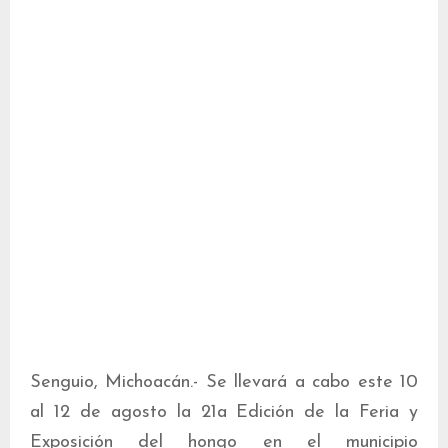
Senguio, Michoacán.- Se llevará a cabo este 10
al 12 de agosto la 21a Edición de la Feria y
Exposición del hongo en el municipio