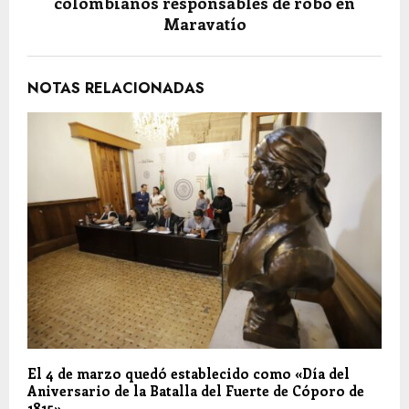
colombianos responsables de robo en
Maravatío
NOTAS RELACIONADAS
El 4 de marzo quedó establecido como «Día del
Aniversario de la Batalla del Fuerte de Cóporo de
1815»