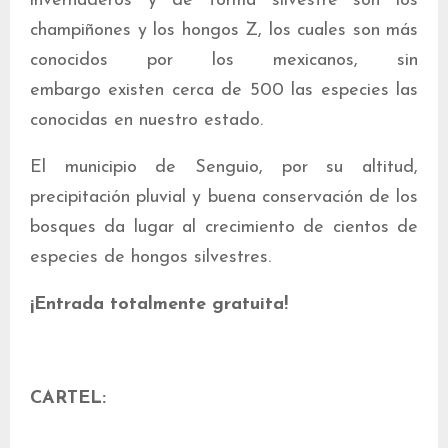
invernaderos y de forma silvestre son los
champiñones y los hongos Z, los cuales son más
conocidos por los mexicanos, sin
embargo existen cerca de 500 las especies las
conocidas en nuestro estado.
El municipio de Senguio, por su altitud,
precipitación pluvial y buena conservación de los
bosques da lugar al crecimiento de cientos de
especies de hongos silvestres.
¡Entrada totalmente gratuita!
CARTEL: