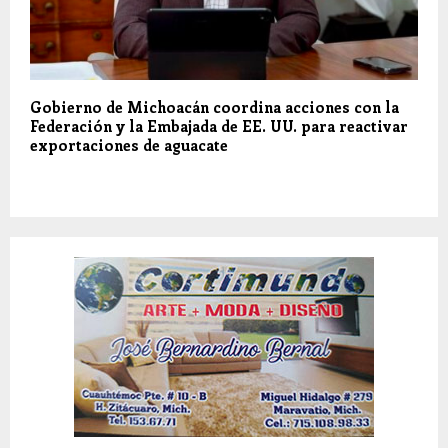
Gobierno de Michoacán coordina acciones con la
Federación y la Embajada de EE. UU. para reactivar
exportaciones de aguacate