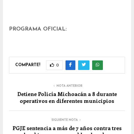
PROGRAMA OFICIAL:
COMPARTE!
0
NOTA ANTERIOR
Detiene Policía Michoacán a 8 durante
operativos en diferentes municipios
SIGUIENTE NOTA
PGJE sentencia a más de 7 años contra tres