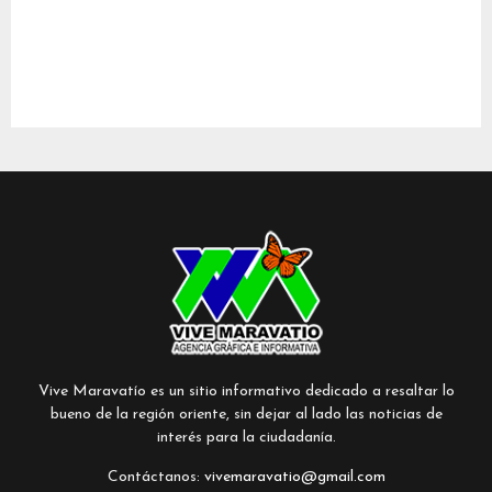
Vive Maravatío es un sitio informativo dedicado a resaltar lo
bueno de la región oriente, sin dejar al lado las noticias de
interés para la ciudadanía.
Contáctanos:
vivemaravatio@gmail.com