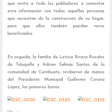
que invitó a todo los pobladores a comentar
esta información con todas aquellas personas
que necesitan de la construcción de su hogar,
para que ellos también puedan verse
beneficiados.
En seguida, la familia de Leticia Rivera Rosales
de Toluquilla y Adrian Salinas Santos de la
comunidad de Curinhuato, recibieron de manos
del Presidente Municipal Guillermo Corona
López, los primeros bonos.