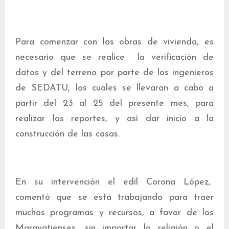
Para comenzar con las obras de vivienda, es
necesario que se realice la verificación de
datos y del terreno por parte de los ingenieros
de SEDATU, los cuales se llevaran a cabo a
partir del 23 al 25 del presente mes, para
realizar los reportes, y así dar inicio a la
construcción de las casas.
En su intervención el edil Corona López,
comentó que se está trabajando para traer
muchos programas y recursos, a favor de los
Maravatienses, sin importar la religión o el