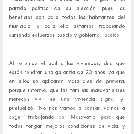
partido político de su elección, pues los
beneficios son para todos los habitantes del
municipio, y para ello estamos trabajando
sumando esfuerzos pueblo y gobierno, recalcó.
Al referirse el edil a las viviendas, dijo que
están tendrán una garantía de 20 años, ya que
en ellos se aplicaran materiales de primera,
porque informó, que las familias maravatienses
merecen vivir en una vivienda digna, y
puntualizó, “No nos vamos a cansar, vamos a
seguir trabajando por Maravatío, para que
todos tengan mejores condiciones de vida, y