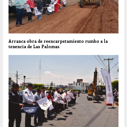
Arranca obra de reencarpetamiento rumbo a la
tenencia de Las Palomas