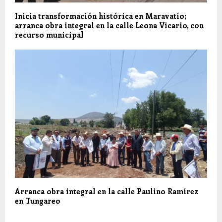
Inicia transformación histórica en Maravatío;
arranca obra integral en la calle Leona Vicario, con
recurso municipal
Arranca obra integral en la calle Paulino Ramírez
en Tungareo