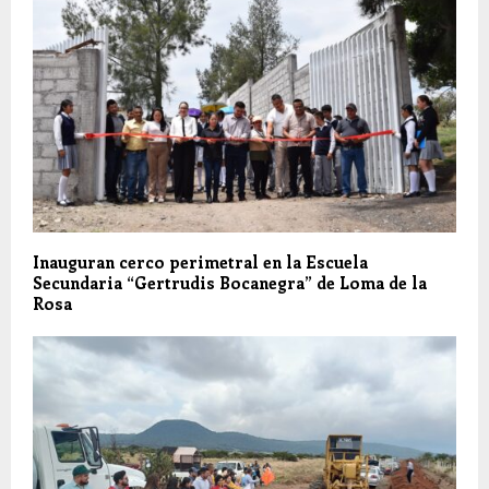
Inauguran cerco perimetral en la Escuela
Secundaria “Gertrudis Bocanegra” de Loma de la
Rosa