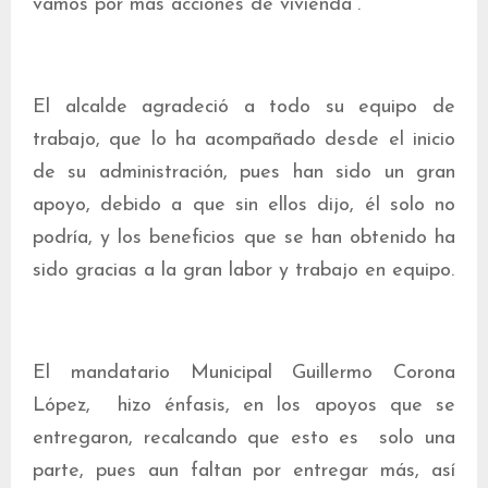
vamos por más acciones de vivienda”.
El alcalde agradeció a todo su equipo de
trabajo, que lo ha acompañado desde el inicio
de su administración, pues han sido un gran
apoyo, debido a que sin ellos dijo, él solo no
podría, y los beneficios que se han obtenido ha
sido gracias a la gran labor y trabajo en equipo.
El mandatario Municipal Guillermo Corona
López, hizo énfasis, en los apoyos que se
entregaron, recalcando que esto es solo una
parte, pues aun faltan por entregar más, así