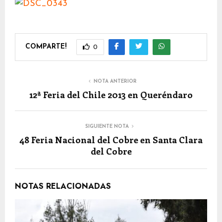
COMPARTE!
0
NOTA ANTERIOR
12ª Feria del Chile 2013 en Queréndaro
SIGUIENTE NOTA
48 Feria Nacional del Cobre en Santa Clara
del Cobre
NOTAS RELACIONADAS