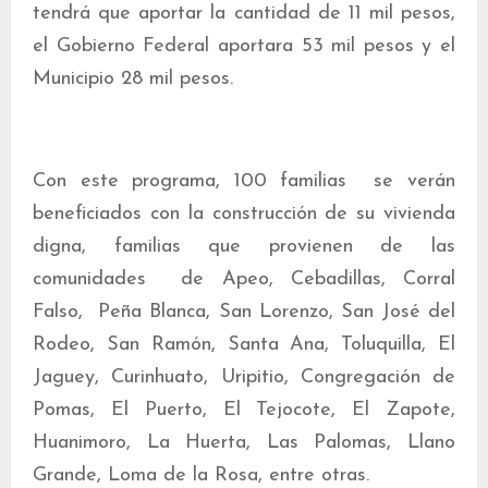
tendrá que aportar la cantidad de 11 mil pesos,
el Gobierno Federal aportara 53 mil pesos y el
Municipio 28 mil pesos.
Con este programa, 100 familias se verán
beneficiados con la construcción de su vivienda
digna, familias que provienen de las
comunidades de Apeo, Cebadillas, Corral
Falso, Peña Blanca, San Lorenzo, San José del
Rodeo, San Ramón, Santa Ana, Toluquilla, El
Jaguey, Curinhuato, Uripitio, Congregación de
Pomas, El Puerto, El Tejocote, El Zapote,
Huanimoro, La Huerta, Las Palomas, Llano
Grande, Loma de la Rosa, entre otras.