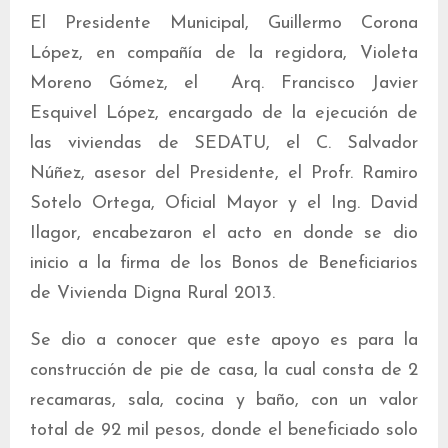
El Presidente Municipal, Guillermo Corona
López, en compañía de la regidora, Violeta
Moreno Gómez, el Arq. Francisco Javier
Esquivel López, encargado de la ejecución de
las viviendas de SEDATU, el C. Salvador
Núñez, asesor del Presidente, el Profr. Ramiro
Sotelo Ortega, Oficial Mayor y el Ing. David
Ilagor, encabezaron el acto en donde se dio
inicio a la firma de los Bonos de Beneficiarios
de Vivienda Digna Rural 2013.
Se dio a conocer que este apoyo es para la
construcción de pie de casa, la cual consta de 2
recamaras, sala, cocina y baño, con un valor
total de 92 mil pesos, donde el beneficiado solo