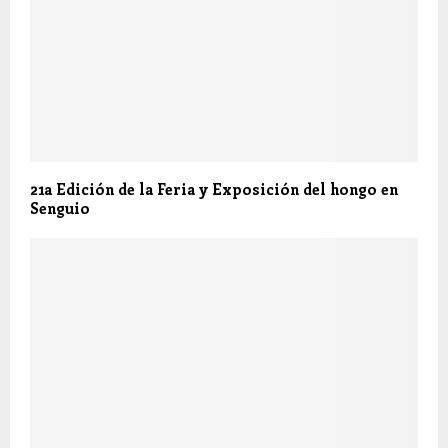
21a Edición de la Feria y Exposición del hongo en
Senguio