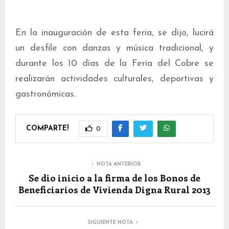
En la inauguración de esta feria, se dijo, lucirá
un desfile con danzas y música tradicional, y
durante los 10 días de la Feria del Cobre se
realizarán actividades culturales, deportivas y
gastronómicas.
COMPARTE!
0
NOTA ANTERIOR
Se dio inicio a la firma de los Bonos de
Beneficiarios de Vivienda Digna Rural 2013
SIGUIENTE NOTA