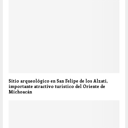
Sitio arqueológico en San Felipe de los Alzati,
importante atractivo turístico del Oriente de
Michoacán