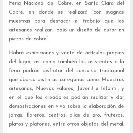
Feria Nacional del Cobre, en Santa Clara del
Cobre, en donde se realizará “con magnas
muestras para destacar el trabajo que los
artesanos realizan, bajo un diseño de autor en
piezas de cobre”.
Habrá exhibiciones y venta de artículos propios
del lugar, asi como también los asistentes a la
feria podrán disfrutar del concurso tradicional
que abarca distintas categorías como: Maestros
artesanos, Nuevos valores, Juvenil e Infantil, y
en el que los creadores podrán realizar y dar
demostraciones en vivo sobre la elaboración de
jarras, floreros, centros, ollas de aro, fruteros,
platos y platones, entre otros objetos del metal.