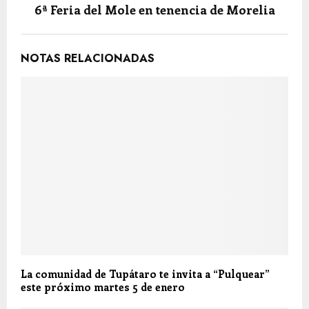
6ª Feria del Mole en tenencia de Morelia
NOTAS RELACIONADAS
La comunidad de Tupátaro te invita a “Pulquear”
este próximo martes 5 de enero