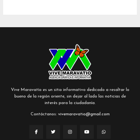
Vive Maravatío es un sitio informativo dedicado a resaltar lo
bueno de la región oriente, sin dejar al lado las noticias de
interés para la ciudadanía.
Contáctanos:
vivemaravatio@gmail.com