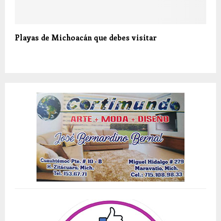
Playas de Michoacán que debes visitar