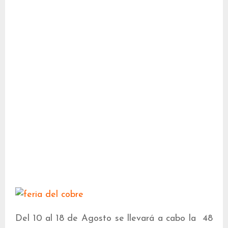
Del 10 al 18 de Agosto se llevará a cabo la 48