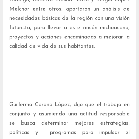
Melchor entre otros, aportaron un análisis de
necesidades básicas de la región con una visión
futurista, para llevar a este rincón michoacano,
proyectos y acciones encaminadas a mejorar la
calidad de vida de sus habitantes.
Guillermo Corona López, dijo que el trabajo en
conjunto y asumiendo una actitud responsable
se busca determinar mejores estrategias,
políticas y programas para impulsar el