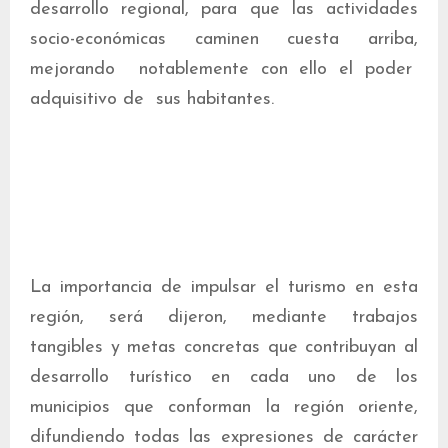
desarrollo regional, para que las actividades
socio-económicas caminen cuesta arriba,
mejorando notablemente con ello el poder
adquisitivo de sus habitantes.
La importancia de impulsar el turismo en esta
región, será dijeron, mediante trabajos
tangibles y metas concretas que contribuyan al
desarrollo turístico en cada uno de los
municipios que conforman la región oriente,
difundiendo todas las expresiones de carácter