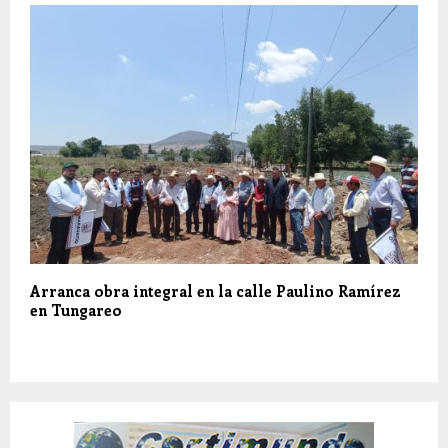
Arranca obra integral en la calle Paulino Ramírez
en Tungareo