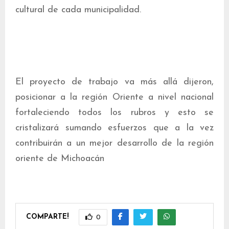
cultural de cada municipalidad.
El proyecto de trabajo va más allá dijeron,
posicionar a la región Oriente a nivel nacional
fortaleciendo todos los rubros y esto se
cristalizará sumando esfuerzos que a la vez
contribuirán a un mejor desarrollo de la región
oriente de Michoacán
COMPARTE!
0