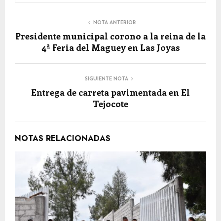
NOTA ANTERIOR
Presidente municipal corono a la reina de la
4ª Feria del Maguey en Las Joyas
SIGUIENTE NOTA
Entrega de carreta pavimentada en El
Tejocote
NOTAS RELACIONADAS