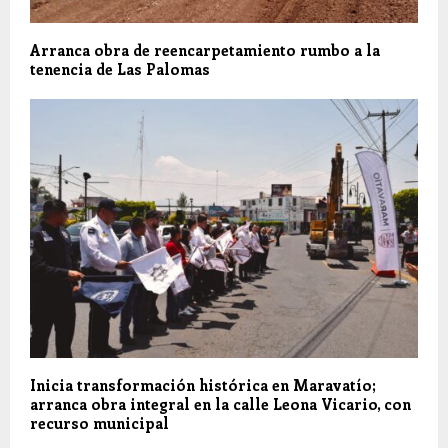
Arranca obra de reencarpetamiento rumbo a la
tenencia de Las Palomas
Inicia transformación histórica en Maravatío;
arranca obra integral en la calle Leona Vicario, con
recurso municipal