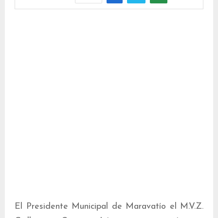
El Presidente Municipal de Maravatío el M.V.Z.