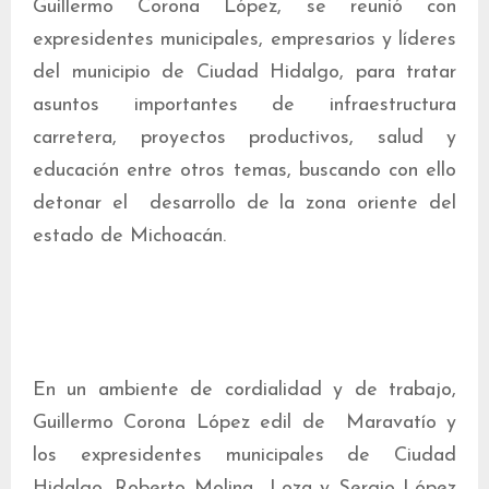
Guillermo Corona López, se reunió con
expresidentes municipales, empresarios y líderes
del municipio de Ciudad Hidalgo, para tratar
asuntos importantes de infraestructura
carretera, proyectos productivos, salud y
educación entre otros temas, buscando con ello
detonar el desarrollo de la zona oriente del
estado de Michoacán.
En un ambiente de cordialidad y de trabajo,
Guillermo Corona López edil de Maravatío y
los expresidentes municipales de Ciudad
Hidalgo, Roberto Molina Loza y Sergio López