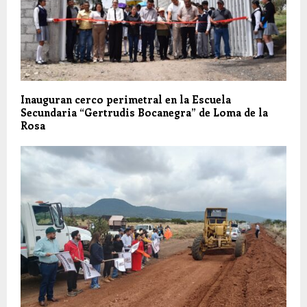
Inauguran cerco perimetral en la Escuela
Secundaria “Gertrudis Bocanegra” de Loma de la
Rosa