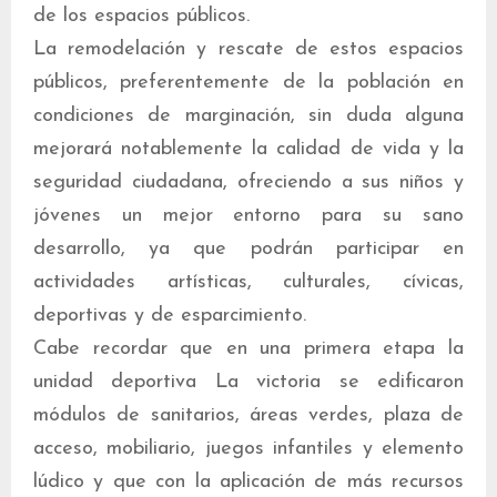
de los espacios públicos.
La remodelación y rescate de estos espacios
públicos, preferentemente de la población en
condiciones de marginación, sin duda alguna
mejorará notablemente la calidad de vida y la
seguridad ciudadana, ofreciendo a sus niños y
jóvenes un mejor entorno para su sano
desarrollo, ya que podrán participar en
actividades artísticas, culturales, cívicas,
deportivas y de esparcimiento.
Cabe recordar que en una primera etapa la
unidad deportiva La victoria se edificaron
módulos de sanitarios, áreas verdes, plaza de
acceso, mobiliario, juegos infantiles y elemento
lúdico y que con la aplicación de más recursos