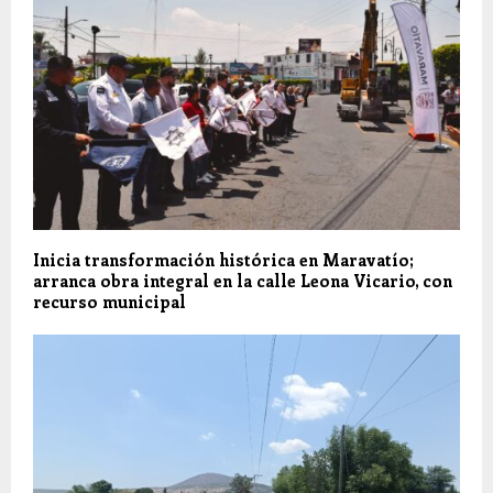
Inicia transformación histórica en Maravatío;
arranca obra integral en la calle Leona Vicario, con
recurso municipal