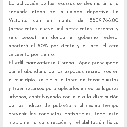
La aplicación de los recursos se destinarán a la
segunda etapa de la unidad deportiva La
Victoria, con un monto de $809,766.00
(ochocientos nueve mil setecientos sesenta y
seis pesos), en donde el gobierno federal
aportará el 50% por ciento y el local el otro
cincuenta por ciento.
El edil maravatiense Corona López preocupado
por el abandono de los espacios recreativos en
el municipio, se dio a la tarea de tocar puertas
y traer recursos para aplicarlos en estos lugares
urbanos, contribuyendo con ello a la disminución
de los índices de pobreza y al mismo tiempo
prevenir las conductas antisociales, todo esto
mediante la construcción y rehabilitación física