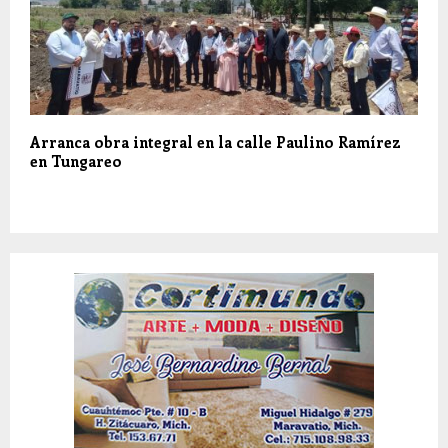
Arranca obra integral en la calle Paulino Ramírez
en Tungareo