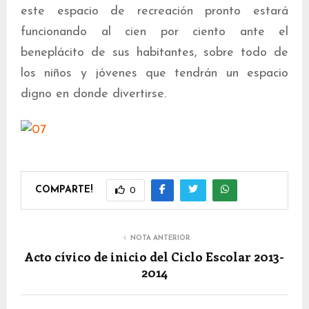
este espacio de recreación pronto estará
funcionando al cien por ciento ante el
beneplácito de sus habitantes, sobre todo de
los niños y jóvenes que tendrán un espacio
digno en donde divertirse.
COMPARTE!
0
NOTA ANTERIOR
Acto cívico de inicio del Ciclo Escolar 2013-
2014