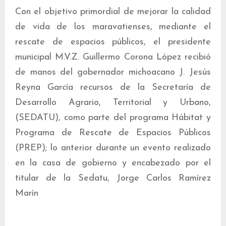
Con el objetivo primordial de mejorar la calidad
de vida de los maravatienses, mediante el
rescate de espacios públicos, el presidente
municipal M.V.Z. Guillermo Corona López recibió
de manos del gobernador michoacano J. Jesús
Reyna García recursos de la Secretaría de
Desarrollo Agrario, Territorial y Urbano,
(SEDATU), como parte del programa Hábitat y
Programa de Rescate de Espacios Públicos
(PREP); lo anterior durante un evento realizado
en la casa de gobierno y encabezado por el
titular de la Sedatu, Jorge Carlos Ramírez
Marín