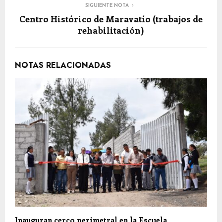
SIGUIENTE NOTA
Centro Histórico de Maravatío (trabajos de
rehabilitación)
NOTAS RELACIONADAS
Inauguran cerco perimetral en la Escuela