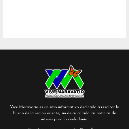
Vive Maravatío es un sitio informativo dedicado a resaltar lo
bueno de la región oriente, sin dejar al lado las noticias de
interés para la ciudadanía.