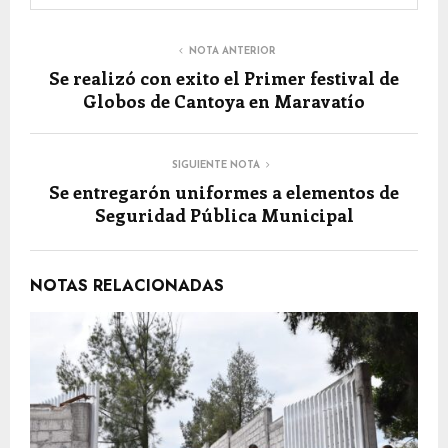
NOTA ANTERIOR
Se realizó con exito el Primer festival de
Globos de Cantoya en Maravatío
SIGUIENTE NOTA
Se entregarón uniformes a elementos de
Seguridad Pública Municipal
NOTAS RELACIONADAS