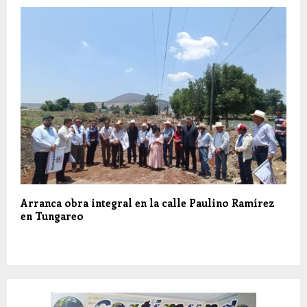
Arranca obra integral en la calle Paulino Ramírez
en Tungareo