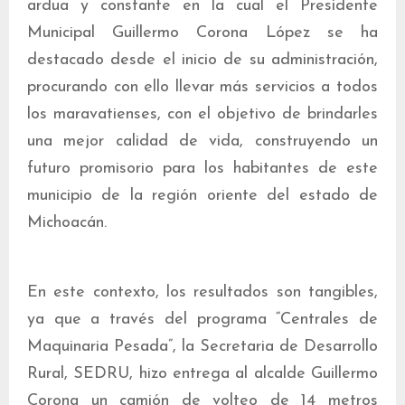
ardua y constante en la cual el Presidente
Municipal Guillermo Corona López se ha
destacado desde el inicio de su administración,
procurando con ello llevar más servicios a todos
los maravatienses, con el objetivo de brindarles
una mejor calidad de vida, construyendo un
futuro promisorio para los habitantes de este
municipio de la región oriente del estado de
Michoacán.
En este contexto, los resultados son tangibles,
ya que a través del programa “Centrales de
Maquinaria Pesada”, la Secretaria de Desarrollo
Rural, SEDRU, hizo entrega al alcalde Guillermo
Corona un camión de volteo de 14 metros