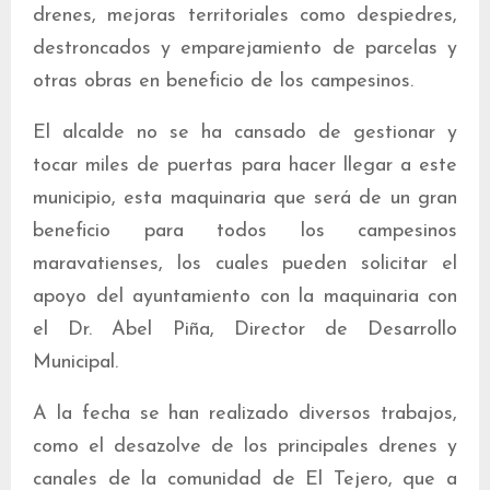
drenes, mejoras territoriales como despiedres,
destroncados y emparejamiento de parcelas y
otras obras en beneficio de los campesinos.
El alcalde no se ha cansado de gestionar y
tocar miles de puertas para hacer llegar a este
municipio, esta maquinaria que será de un gran
beneficio para todos los campesinos
maravatienses, los cuales pueden solicitar el
apoyo del ayuntamiento con la maquinaria con
el Dr. Abel Piña, Director de Desarrollo
Municipal.
A la fecha se han realizado diversos trabajos,
como el desazolve de los principales drenes y
canales de la comunidad de El Tejero, que a