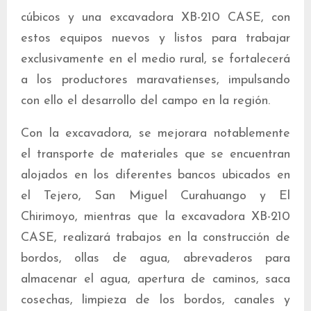
cúbicos y una excavadora XB-210 CASE, con
estos equipos nuevos y listos para trabajar
exclusivamente en el medio rural, se fortalecerá
a los productores maravatienses, impulsando
con ello el desarrollo del campo en la región.
Con la excavadora, se mejorara notablemente
el transporte de materiales que se encuentran
alojados en los diferentes bancos ubicados en
el Tejero, San Miguel Curahuango y El
Chirimoyo, mientras que la excavadora XB-210
CASE, realizará trabajos en la construcción de
bordos, ollas de agua, abrevaderos para
almacenar el agua, apertura de caminos, saca
cosechas, limpieza de los bordos, canales y