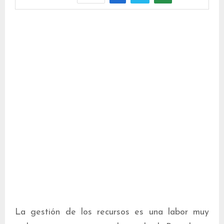
La gestión de los recursos es una labor muy