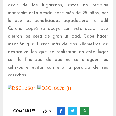
decir de los lugareños, estos no recibían
mantenimiento desde hace más de 25 años, por
lo que los beneficiados agradecieron al edil
Corona López su apoyo con esta acción que
dijeron les será de gran utilidad. Cabe hacer
mención que fueron más de dos kilómetros de
desazolve los que se realizaron en este lugar
con la finalidad de que no se aneguen los
cultivos e evitar con ello la pérdida de sus
cosechas.
COMPARTE!
0