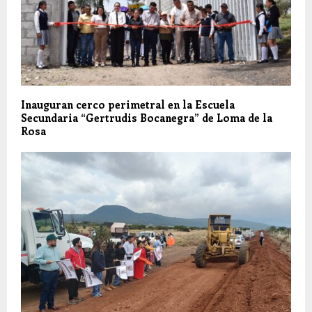
Inauguran cerco perimetral en la Escuela
Secundaria “Gertrudis Bocanegra” de Loma de la
Rosa