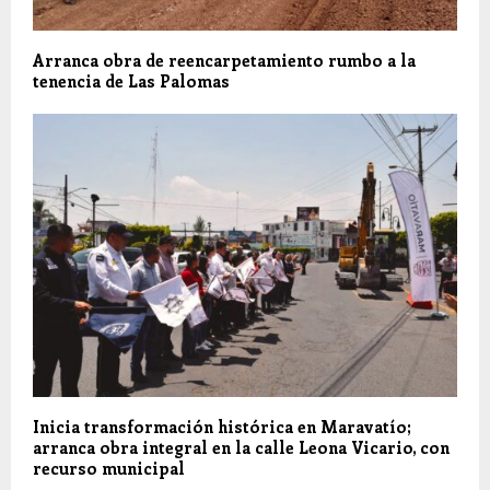
Arranca obra de reencarpetamiento rumbo a la
tenencia de Las Palomas
Inicia transformación histórica en Maravatío;
arranca obra integral en la calle Leona Vicario, con
recurso municipal