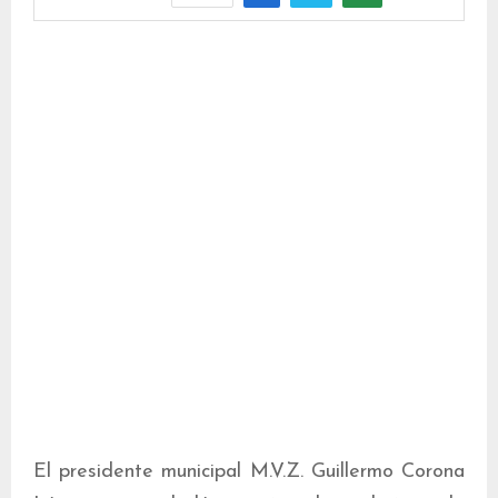
El presidente municipal M.V.Z. Guillermo Corona