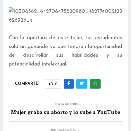
Con la apertura de este taller, los estudiantes
saldrán ganando ya que tendrán la oportunidad
de desarrollar sus habilidades y su
potencialidad intelectual.
COMPARTE!
0
NOTA ANTERIOR
Mujer graba su aborto y lo sube a YouTube
SIGUIENTE NOTA