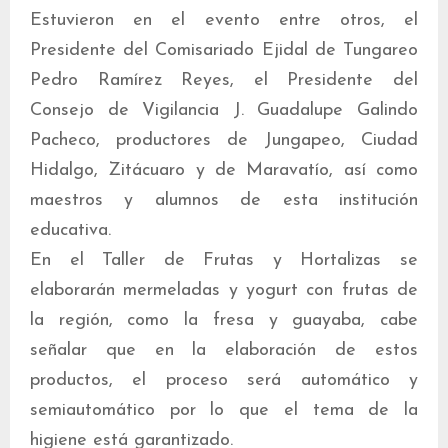
Estuvieron en el evento entre otros, el
Presidente del Comisariado Ejidal de Tungareo
Pedro Ramírez Reyes, el Presidente del
Consejo de Vigilancia J. Guadalupe Galindo
Pacheco, productores de Jungapeo, Ciudad
Hidalgo, Zitácuaro y de Maravatío, así como
maestros y alumnos de esta institución
educativa.
En el Taller de Frutas y Hortalizas se
elaborarán mermeladas y yogurt con frutas de
la región, como la fresa y guayaba, cabe
señalar que en la elaboración de estos
productos, el proceso será automático y
semiautomático por lo que el tema de la
higiene está garantizado.