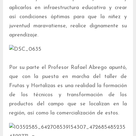
aplicarlos en infraestructura educativa y crear
así condiciones óptimas para que la niñez y
juventud maravatiense, realice dignamente su
aprendizaje.
Por su parte el Profesor Rafael Abrego apuntó,
que con la puesta en marcha del taller de
Frutas y Hortalizas es una realidad la formación
de los técnicos y transformación de los
productos del campo que se localizan en la
región, así como la comercialización de estos.