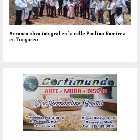
Arranca obra integral en la calle Paulino Ramírez
en Tungareo