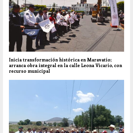
Inicia transformación histórica en Maravatío;
arranca obra integral en la calle Leona Vicario, con
recurso municipal