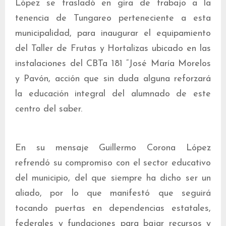
López se trasladó en gira de trabajo a la
tenencia de Tungareo perteneciente a esta
municipalidad, para inaugurar el equipamiento
del Taller de Frutas y Hortalizas ubicado en las
instalaciones del CBTa 181 “José María Morelos
y Pavón, acción que sin duda alguna reforzará
la educación integral del alumnado de este
centro del saber.
En su mensaje Guillermo Corona López
refrendó su compromiso con el sector educativo
del municipio, del que siempre ha dicho ser un
aliado, por lo que manifestó que seguirá
tocando puertas en dependencias estatales,
federales y fundaciones para bajar recursos y