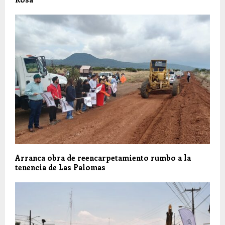
Arranca obra de reencarpetamiento rumbo a la
tenencia de Las Palomas