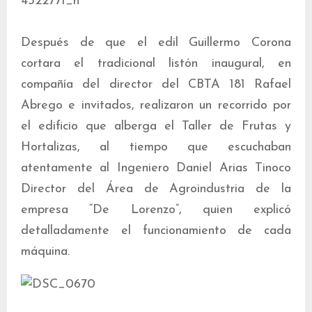
Después de que el edil Guillermo Corona
cortara el tradicional listón inaugural, en
compañía del director del CBTA 181 Rafael
Abrego e invitados, realizaron un recorrido por
el edificio que alberga el Taller de Frutas y
Hortalizas, al tiempo que escuchaban
atentamente al Ingeniero Daniel Arias Tinoco
Director del Área de Agroindustria de la
empresa “De Lorenzo”, quien explicó
detalladamente el funcionamiento de cada
máquina.