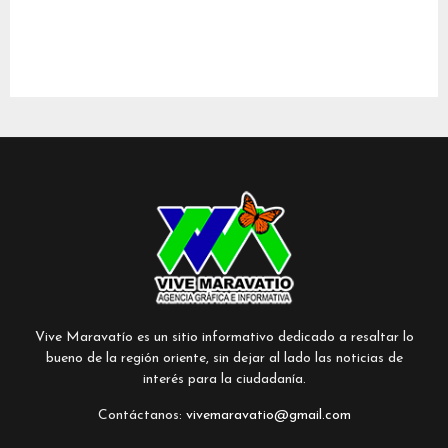
Vive Maravatío es un sitio informativo dedicado a resaltar lo
bueno de la región oriente, sin dejar al lado las noticias de
interés para la ciudadanía.
Contáctanos:
vivemaravatio@gmail.com