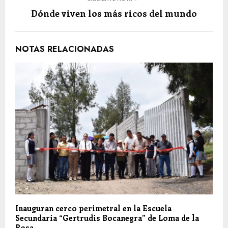
Dónde viven los más ricos del mundo
NOTAS RELACIONADAS
Inauguran cerco perimetral en la Escuela
Secundaria “Gertrudis Bocanegra” de Loma de la
Rosa