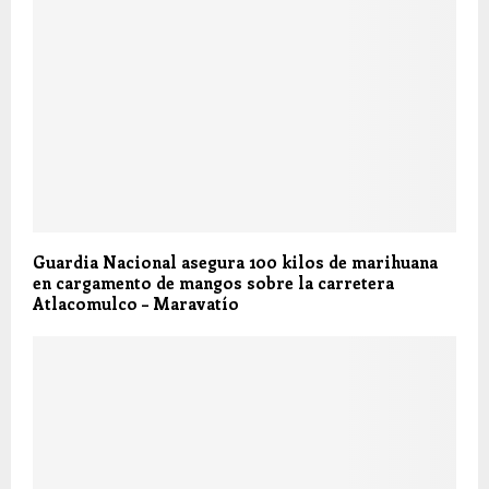
Guardia Nacional asegura 100 kilos de marihuana
en cargamento de mangos sobre la carretera
Atlacomulco – Maravatío