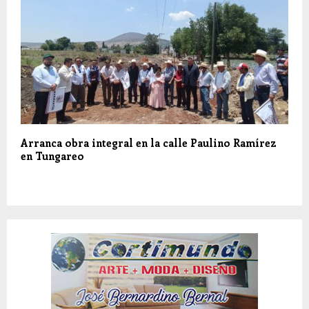
Arranca obra integral en la calle Paulino Ramírez
en Tungareo