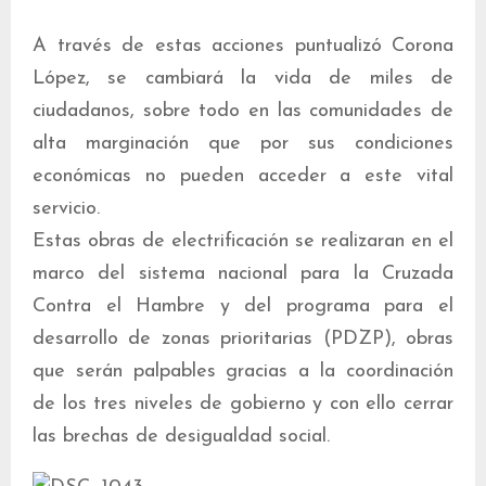
A través de estas acciones puntualizó Corona
López, se cambiará la vida de miles de
ciudadanos, sobre todo en las comunidades de
alta marginación que por sus condiciones
económicas no pueden acceder a este vital
servicio.
Estas obras de electrificación se realizaran en el
marco del sistema nacional para la Cruzada
Contra el Hambre y del programa para el
desarrollo de zonas prioritarias (PDZP), obras
que serán palpables gracias a la coordinación
de los tres niveles de gobierno y con ello cerrar
las brechas de desigualdad social.