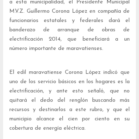
a esta municipalidad, el Presidente Municipal
M.V.Z. Guillermo Corona López en compañía de
funcionarios estatales y federales dará el
banderazo de arranque de obras de
electrificación 2014, que beneficiará a un
número importante de maravatienses.
El edil maravatiense Corona López indicó que
uno de los servicio básicos en los hogares es la
electrificación, y ante esto señaló, que no
quitará el dedo del renglón buscando más
recursos y destinarlos a este rubro, y que el
municipio alcance el cien por ciento en su
cobertura de energía eléctrica.