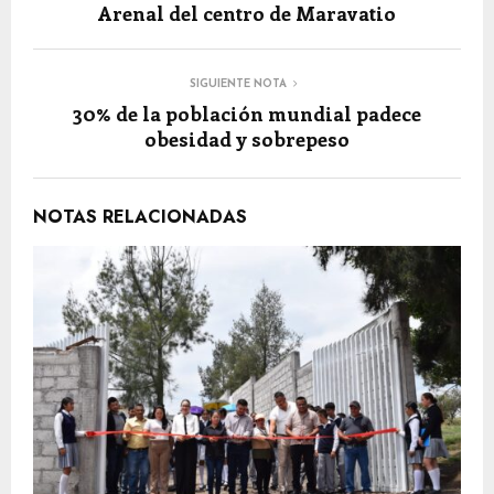
Arenal del centro de Maravatio
SIGUIENTE NOTA
30% de la población mundial padece
obesidad y sobrepeso
NOTAS RELACIONADAS