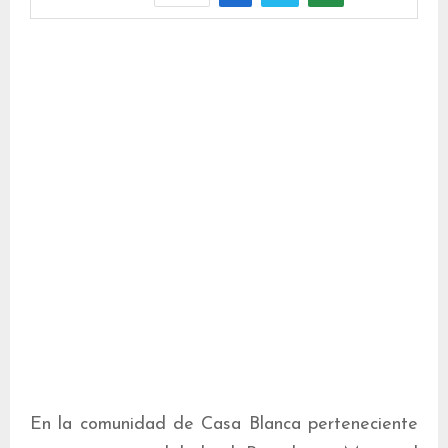
En la comunidad de Casa Blanca perteneciente