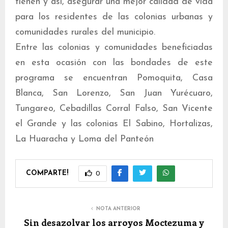
tienen y así, asegurar una mejor calidad de vida
para los residentes de las colonias urbanas y
comunidades rurales del municipio.
Entre las colonias y comunidades beneficiadas
en esta ocasión con las bondades de este
programa se encuentran Pomoquita, Casa
Blanca, San Lorenzo, San Juan Yurécuaro,
Tungareo, Cebadillas Corral Falso, San Vicente
el Grande y las colonias El Sabino, Hortalizas,
La Huaracha y Loma del Panteón
COMPARTE!
0
NOTA ANTERIOR
Sin desazolvar los arroyos Moctezuma y