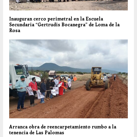
Inauguran cerco perimetral en la Escuela
Secundaria “Gertrudis Bocanegra” de Loma de la
Rosa
Arranca obra de reencarpetamiento rumbo a la
tenencia de Las Palomas