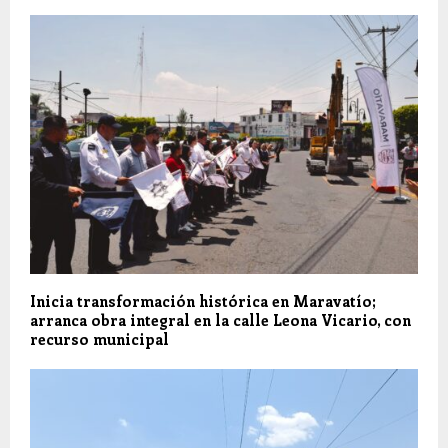
Inicia transformación histórica en Maravatío;
arranca obra integral en la calle Leona Vicario, con
recurso municipal