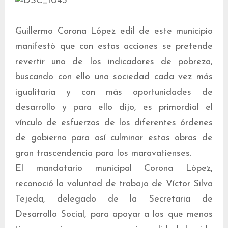
Guillermo Corona López edil de este municipio
manifestó que con estas acciones se pretende
revertir uno de los indicadores de pobreza,
buscando con ello una sociedad cada vez más
igualitaria y con más oportunidades de
desarrollo y para ello dijo, es primordial el
vínculo de esfuerzos de los diferentes órdenes
de gobierno para así culminar estas obras de
gran trascendencia para los maravatienses.
El mandatario municipal Corona López,
reconoció la voluntad de trabajo de Víctor Silva
Tejeda, delegado de la Secretaria de
Desarrollo Social, para apoyar a los que menos