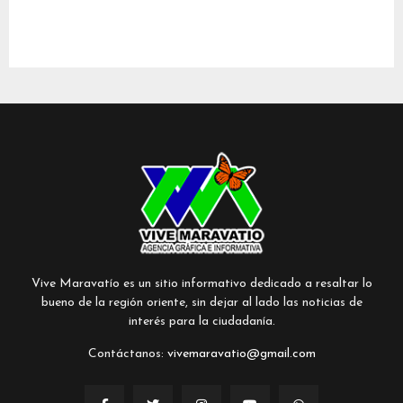
Vive Maravatío es un sitio informativo dedicado a resaltar lo
bueno de la región oriente, sin dejar al lado las noticias de
interés para la ciudadanía.
Contáctanos:
vivemaravatio@gmail.com