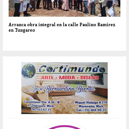
Arranca obra integral en la calle Paulino Ramírez
en Tungareo