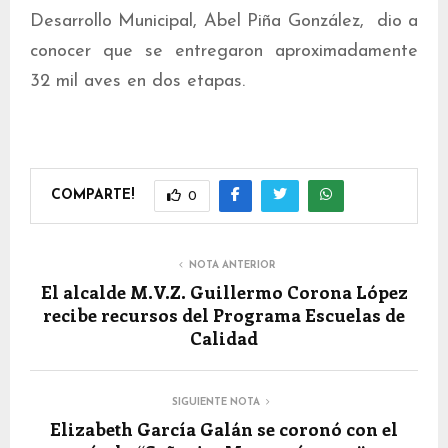
Desarrollo Municipal, Abel Piña González, dio a
conocer que se entregaron aproximadamente
32 mil aves en dos etapas.
COMPARTE!
0
NOTA ANTERIOR
El alcalde M.V.Z. Guillermo Corona López
recibe recursos del Programa Escuelas de
Calidad
SIGUIENTE NOTA
Elizabeth García Galán se coronó con el