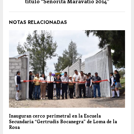
título “Señorita Maravatío 2014”
NOTAS RELACIONADAS
Inauguran cerco perimetral en la Escuela
Secundaria “Gertrudis Bocanegra” de Loma de la
Rosa