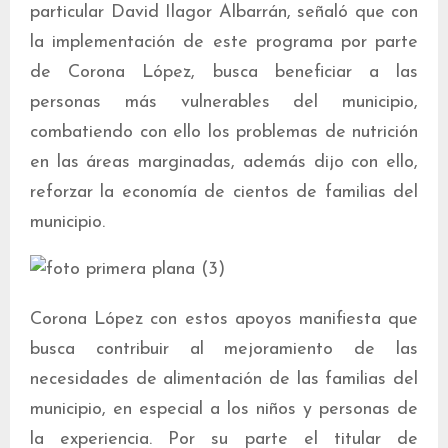
particular David Ilagor Albarrán, señaló que con
la implementación de este programa por parte
de Corona López, busca beneficiar a las
personas más vulnerables del municipio,
combatiendo con ello los problemas de nutrición
en las áreas marginadas, además dijo con ello,
reforzar la economía de cientos de familias del
municipio.
Corona López con estos apoyos manifiesta que
busca contribuir al mejoramiento de las
necesidades de alimentación de las familias del
municipio, en especial a los niños y personas de
la experiencia. Por su parte el titular de