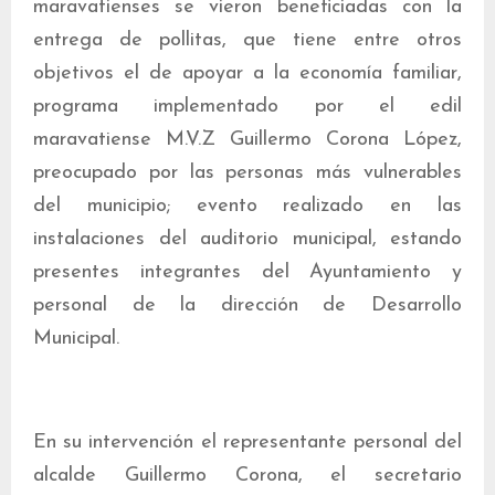
maravatienses se vieron beneficiadas con la
entrega de pollitas, que tiene entre otros
objetivos el de apoyar a la economía familiar,
programa implementado por el edil
maravatiense M.V.Z Guillermo Corona López,
preocupado por las personas más vulnerables
del municipio; evento realizado en las
instalaciones del auditorio municipal, estando
presentes integrantes del Ayuntamiento y
personal de la dirección de Desarrollo
Municipal.
En su intervención el representante personal del
alcalde Guillermo Corona, el secretario