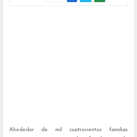
Alrededor de mil cuatrocientos familias