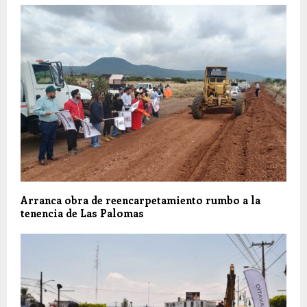
Arranca obra de reencarpetamiento rumbo a la
tenencia de Las Palomas