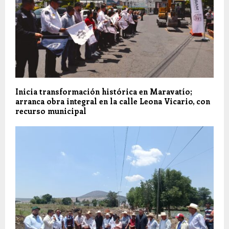
Inicia transformación histórica en Maravatío;
arranca obra integral en la calle Leona Vicario, con
recurso municipal