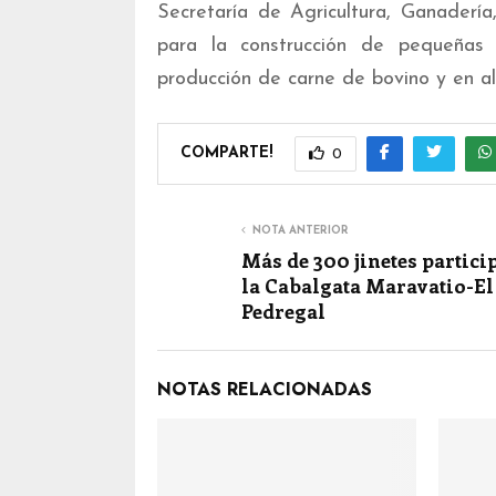
Secretaría de Agricultura, Ganaderí
para la construcción de pequeñas 
producción de carne de bovino y en al
COMPARTE!
0
NOTA ANTERIOR
Más de 300 jinetes partici
la Cabalgata Maravatio-El
Pedregal
NOTAS RELACIONADAS