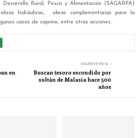
a, Desarrollo Rural, Pesca y Alimentación (SAGARPA)
obras hidráulicas, obras complementarias para la
gunos casos de caprino, entre otras acciones.
SIGUIENTE NOTA
pan en
Buscan tesoro escondido por
sultán de Malasia hace 500
años