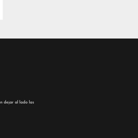
n dejar al lado las