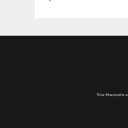
Vive Maravatío es 