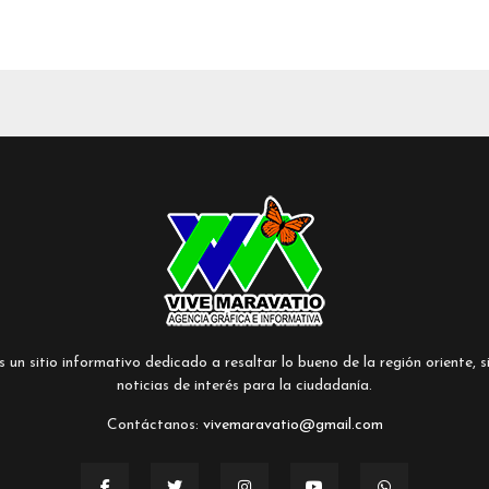
un sitio informativo dedicado a resaltar lo bueno de la región oriente, si
noticias de interés para la ciudadanía.
Contáctanos:
vivemaravatio@gmail.com