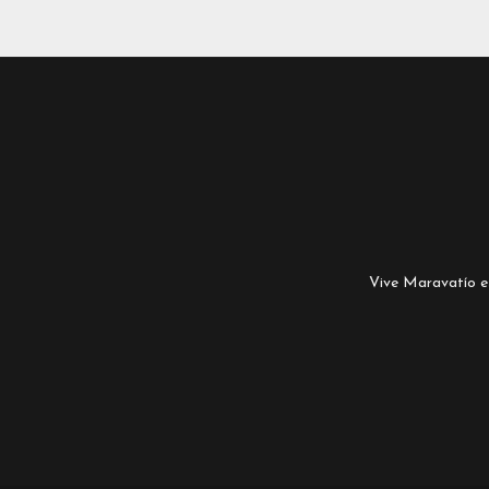
Vive Maravatío es 