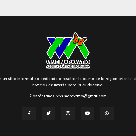
un sitio informativo dedicado a resaltar lo bueno de la región oriente, si
noticias de interés para la ciudadanía.
Contáctanos:
vivemaravatio@gmail.com