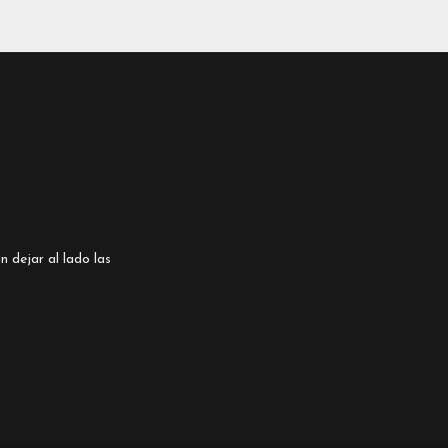
n dejar al lado las