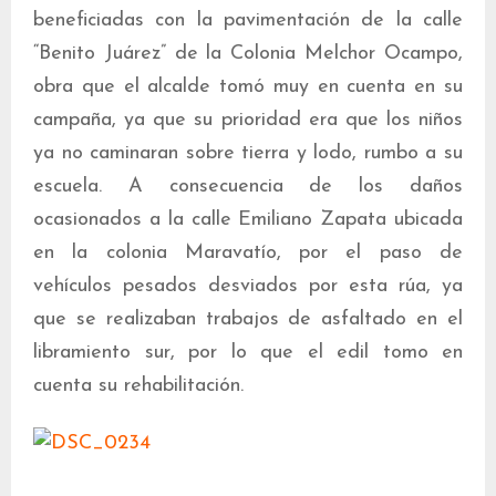
beneficiadas con la pavimentación de la calle
“Benito Juárez” de la Colonia Melchor Ocampo,
obra que el alcalde tomó muy en cuenta en su
campaña, ya que su prioridad era que los niños
ya no caminaran sobre tierra y lodo, rumbo a su
escuela. A consecuencia de los daños
ocasionados a la calle Emiliano Zapata ubicada
en la colonia Maravatío, por el paso de
vehículos pesados desviados por esta rúa, ya
que se realizaban trabajos de asfaltado en el
libramiento sur, por lo que el edil tomo en
cuenta su rehabilitación.