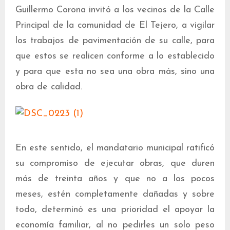
Guillermo Corona invitó a los vecinos de la Calle
Principal de la comunidad de El Tejero, a vigilar
los trabajos de pavimentación de su calle, para
que estos se realicen conforme a lo establecido
y para que esta no sea una obra más, sino una
obra de calidad.
En este sentido, el mandatario municipal ratificó
su compromiso de ejecutar obras, que duren
más de treinta años y que no a los pocos
meses, estén completamente dañadas y sobre
todo, determinó es una prioridad el apoyar la
economía familiar, al no pedirles un solo peso