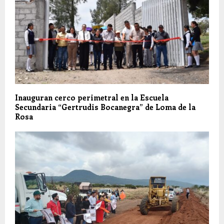
Inauguran cerco perimetral en la Escuela
Secundaria “Gertrudis Bocanegra” de Loma de la
Rosa