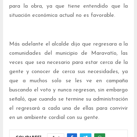
para la obra, ya que tiene entendido que la
situación económica actual no es favorable.
Más adelante el alcalde dijo que regresara a la
comunidades del municipio de Maravatío, las
veces que sea necesario para estar cerca de la
gente y conocer de cerca sus necesidades, ya
que a muchos solo se les ve en campaña
buscando el voto y nunca regresan, sin embargo
señaló, que cuando se termine su administración
el regresará a cada una de ellas para convivir
en un ambiente cordial con su gente.