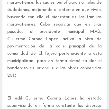
maravatiense, las cuales beneficiaran a miles de
ciudadanos, mejorando el entorno en que viven,
buscando con ello el bienestar de las familias
maravatienses.
Cabe recordar que en días
pasados el presidente municipal M.V.Z.
Guillermo Corona López, activó la obra de
pavimentación de la calle principal de la
comunidad de El Tejero perteneciente a esta
municipalidad, para en forma simbólica dar el
banderazo de arranque a las obras convenidas
2013.
El edil Guillermo Corona López ha estado
supervisando en forma constante las diversas