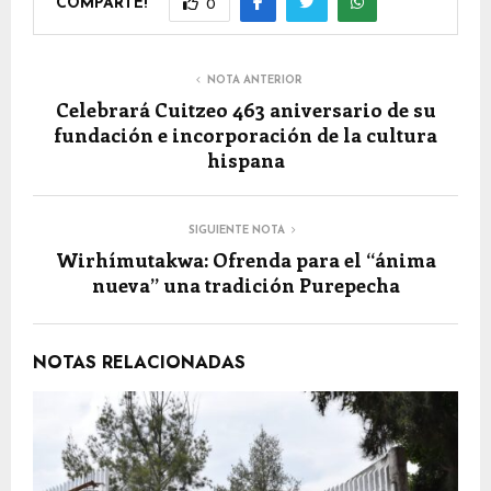
COMPARTE!
0
NOTA ANTERIOR
Celebrará Cuitzeo 463 aniversario de su
fundación e incorporación de la cultura
hispana
SIGUIENTE NOTA
Wirhímutakwa: Ofrenda para el “ánima
nueva” una tradición Purepecha
NOTAS RELACIONADAS