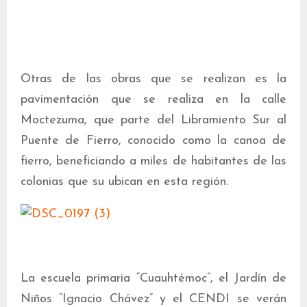
Otras de las obras que se realizan es la
pavimentación que se realiza en la calle
Moctezuma, que parte del Libramiento Sur al
Puente de Fierro, conocido como la canoa de
fierro, beneficiando a miles de habitantes de las
colonias que su ubican en esta región.
La escuela primaria “Cuauhtémoc”, el Jardín de
Niños “Ignacio Chávez” y el CENDI se verán