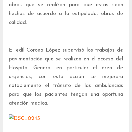
obras que se realizan para que estas sean
hechas de acuerdo a lo estipulado, obras de
calidad.
El edil Corona López supervisó los trabajos de
pavimentación que se realizan en el acceso del
Hospital General en particular el área de
urgencias, con esta acción se mejorara
notablemente el tránsito de las ambulancias
para que los pacientes tengan una oportuna
atención médica.