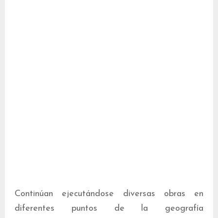
Continúan ejecutándose diversas obras en
diferentes puntos de la geografía