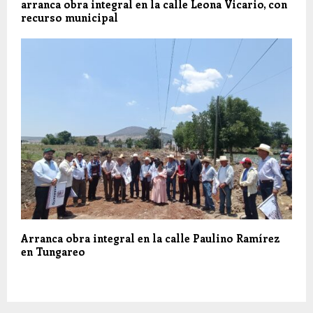
arranca obra integral en la calle Leona Vicario, con
recurso municipal
Arranca obra integral en la calle Paulino Ramírez
en Tungareo