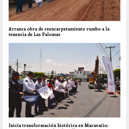
Arranca obra de reencarpetamiento rumbo a la
tenencia de Las Palomas
Inicia transformación histórica en Maravatío;