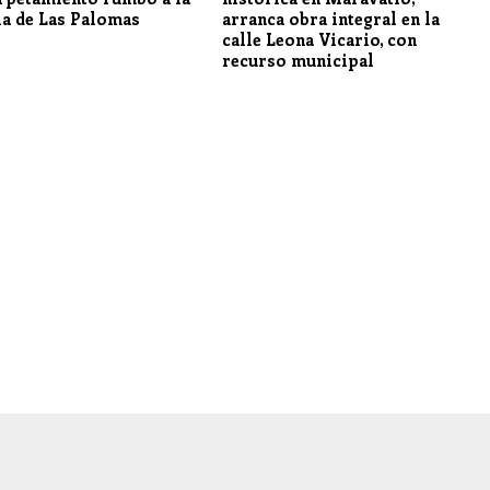
ia de Las Palomas
arranca obra integral en la
calle Leona Vicario, con
recurso municipal