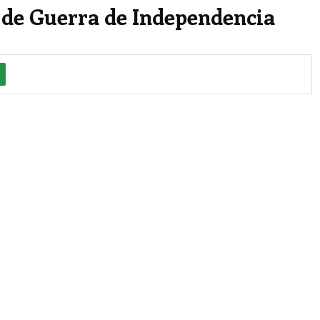
o de Guerra de Independencia