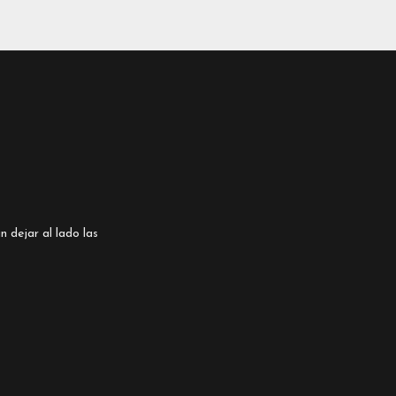
n dejar al lado las