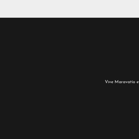
Vive Maravatío es 