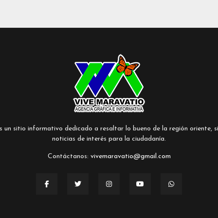
un sitio informativo dedicado a resaltar lo bueno de la región oriente, si
noticias de interés para la ciudadanía.
Contáctanos:
vivemaravatio@gmail.com