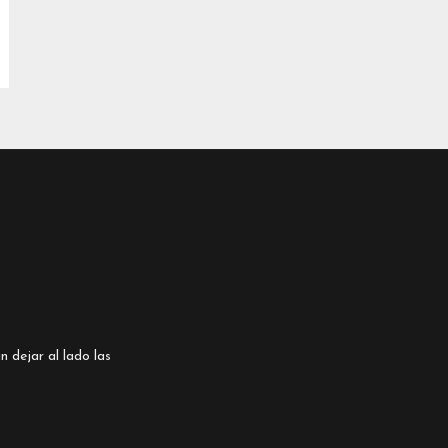
n dejar al lado las