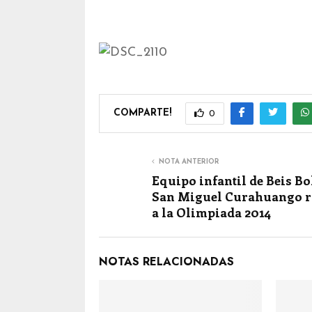
COMPARTE!
0
NOTA ANTERIOR
Equipo infantil de Beis Bo
San Miguel Curahuango 
a la Olimpiada 2014
NOTAS RELACIONADAS