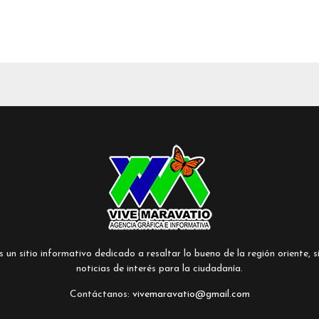
un sitio informativo dedicado a resaltar lo bueno de la región oriente, si
noticias de interés para la ciudadanía.
Contáctanos:
vivemaravatio@gmail.com