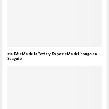
21a Edición de la Feria y Exposición del hongo en
Senguio