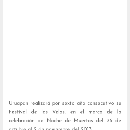
Uruapan realizará por sexto año consecutivo su
Festival de las Velas, en el marco de la
celebración de Noche de Muertos del 26 de
octubre al 2 de noviembre del 2013.