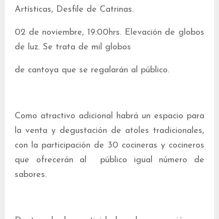
Artísticas, Desfile de Catrinas.
02 de noviembre, 19:00hrs. Elevación de globos
de luz. Se trata de mil globos
de cantoya que se regalarán al público.
Como atractivo adicional habrá un espacio para
la venta y degustación de atoles tradicionales,
con la participación de 30 cocineras y cocineros
que ofrecerán al público igual número de
sabores.