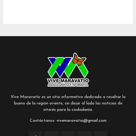
Vive Maravatío es un sitio informativo dedicado a resaltar lo
bueno de la región oriente, sin dejar al lado las noticias de
interés para la ciudadanía.
Contáctanos:
vivemaravatio@gmail.com