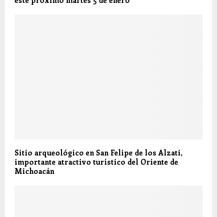
Sitio arqueológico en San Felipe de los Alzati,
importante atractivo turístico del Oriente de
Michoacán