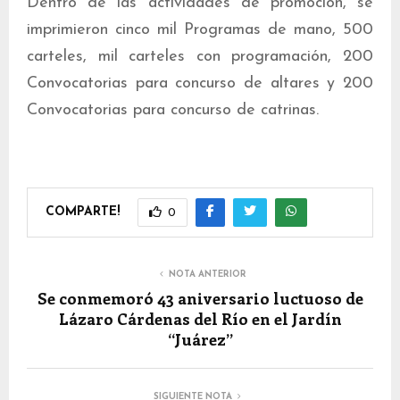
Dentro de las actividades de promoción, se
imprimieron cinco mil Programas de mano, 500
carteles, mil carteles con programación, 200
Convocatorias para concurso de altares y 200
Convocatorias para concurso de catrinas.
COMPARTE!
0
NOTA ANTERIOR
Se conmemoró 43 aniversario luctuoso de
Lázaro Cárdenas del Río en el Jardín
“Juárez”
SIGUIENTE NOTA