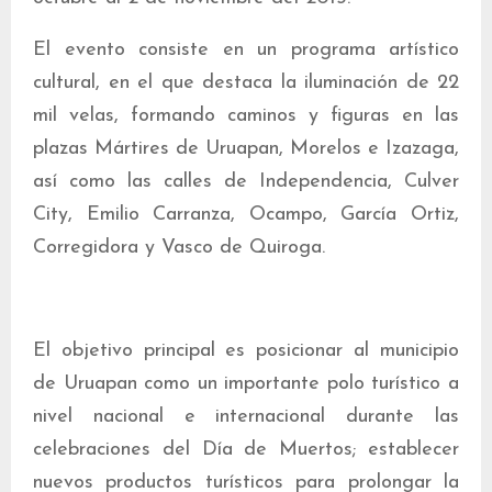
El evento consiste en un programa artístico
cultural, en el que destaca la iluminación de 22
mil velas, formando caminos y figuras en las
plazas Mártires de Uruapan, Morelos e Izazaga,
así como las calles de Independencia, Culver
City, Emilio Carranza, Ocampo, García Ortiz,
Corregidora y Vasco de Quiroga.
El objetivo principal es posicionar al municipio
de Uruapan como un importante polo turístico a
nivel nacional e internacional durante las
celebraciones del Día de Muertos; establecer
nuevos productos turísticos para prolongar la