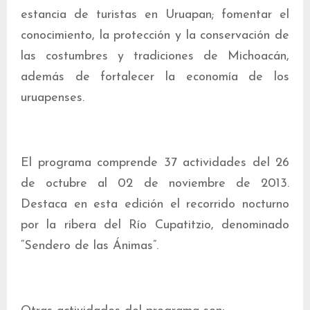
estancia de turistas en Uruapan; fomentar el
conocimiento, la protección y la conservación de
las costumbres y tradiciones de Michoacán,
además de fortalecer la economía de los
uruapenses.
El programa comprende 37 actividades del 26
de octubre al 02 de noviembre de 2013.
Destaca en esta edición el recorrido nocturno
por la ribera del Río Cupatitzio, denominado
“Sendero de las Ánimas”.