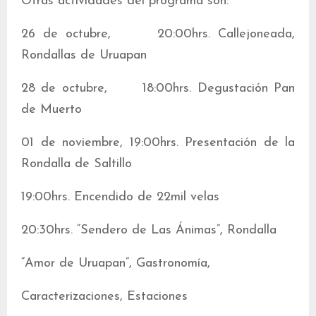
Otras actividades del programa son:
26 de octubre, 20:00hrs. Callejoneada,
Rondallas de Uruapan
28 de octubre, 18:00hrs. Degustación Pan
de Muerto
01 de noviembre, 19:00hrs. Presentación de la
Rondalla de Saltillo
19:00hrs. Encendido de 22mil velas
20:30hrs. “Sendero de Las Ánimas”, Rondalla
“Amor de Uruapan”, Gastronomía,
Caracterizaciones, Estaciones