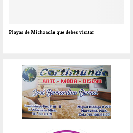
Playas de Michoacán que debes visitar