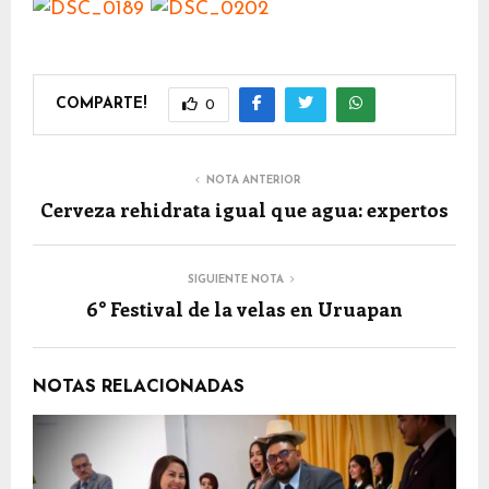
COMPARTE!
0
NOTA ANTERIOR
Cerveza rehidrata igual que agua: expertos
SIGUIENTE NOTA
6° Festival de la velas en Uruapan
NOTAS RELACIONADAS