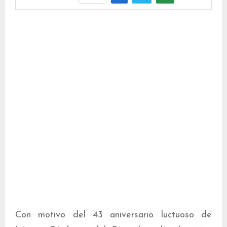
Con motivo del 43 aniversario luctuoso de