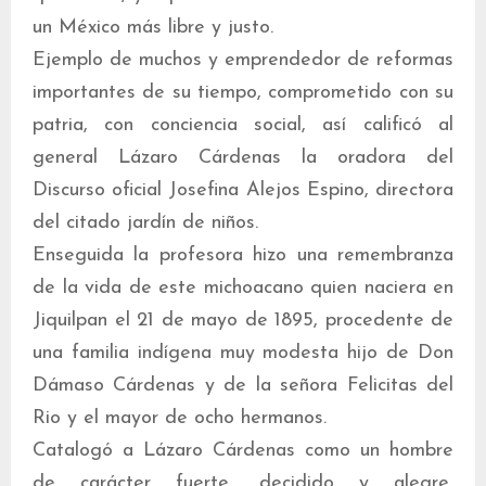
un México más libre y justo.
Ejemplo de muchos y emprendedor de reformas
importantes de su tiempo, comprometido con su
patria, con conciencia social, así calificó al
general Lázaro Cárdenas la oradora del
Discurso oficial Josefina Alejos Espino, directora
del citado jardín de niños.
Enseguida la profesora hizo una remembranza
de la vida de este michoacano quien naciera en
Jiquilpan el 21 de mayo de 1895, procedente de
una familia indígena muy modesta hijo de Don
Dámaso Cárdenas y de la señora Felicitas del
Rio y el mayor de ocho hermanos.
Catalogó a Lázaro Cárdenas como un hombre
de carácter fuerte, decidido y alegre,