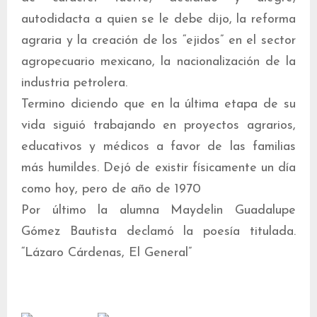
autodidacta a quien se le debe dijo, la reforma
agraria y la creación de los “ejidos” en el sector
agropecuario mexicano, la nacionalización de la
industria petrolera.
Termino diciendo que en la última etapa de su
vida siguió trabajando en proyectos agrarios,
educativos y médicos a favor de las familias
más humildes. Dejó de existir físicamente un día
como hoy, pero de año de 1970
Por último la alumna Maydelin Guadalupe
Gómez Bautista declamó la poesía titulada.
“Lázaro Cárdenas, El General”