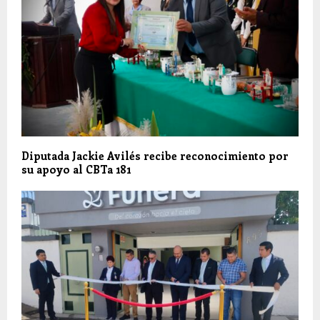
Diputada Jackie Avilés recibe reconocimiento por
su apoyo al CBTa 181