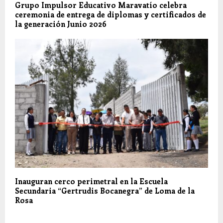
Grupo Impulsor Educativo Maravatío celebra
ceremonia de entrega de diplomas y certificados de
la generación Junio 2026
Inauguran cerco perimetral en la Escuela
Secundaria “Gertrudis Bocanegra” de Loma de la
Rosa