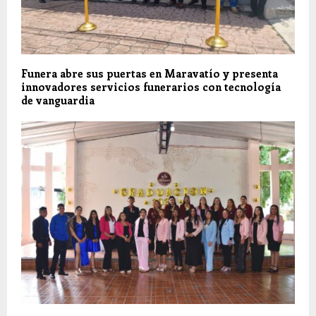
Funera abre sus puertas en Maravatío y presenta
innovadores servicios funerarios con tecnología
de vanguardia