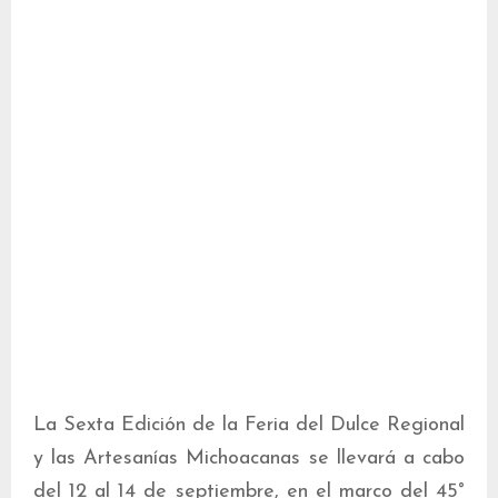
La Sexta Edición de la Feria del Dulce Regional
y las Artesanías Michoacanas se llevará a cabo
del 12 al 14 de septiembre, en el marco del 45°