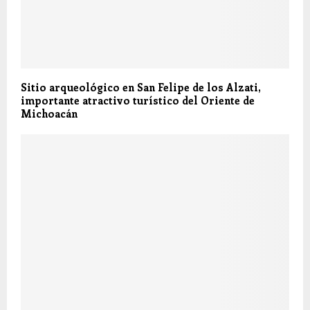
Sitio arqueológico en San Felipe de los Alzati,
importante atractivo turístico del Oriente de
Michoacán