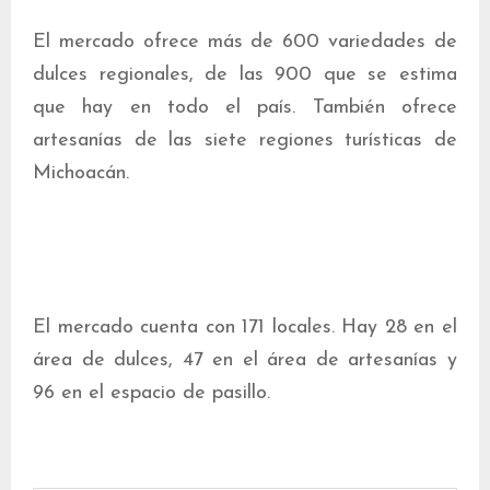
El mercado ofrece más de 600 variedades de
dulces regionales, de las 900 que se estima
que hay en todo el país. También ofrece
artesanías de las siete regiones turísticas de
Michoacán.
El mercado cuenta con 171 locales. Hay 28 en el
área de dulces, 47 en el área de artesanías y
96 en el espacio de pasillo.