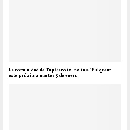
La comunidad de Tupátaro te invita a “Pulquear”
este próximo martes 5 de enero