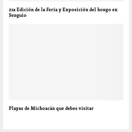
21a Edición de la Feria y Exposición del hongo en
Senguio
Playas de Michoacán que debes visitar