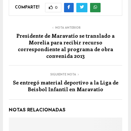
COMPARTE!
0
NOTA ANTERIOR
Presidente de Maravatío se translado a
Morelia para recibir recurso
correspondiente al programa de obra
convenida 2013
SIGUIENTE NOTA
Se entregó material deportivo a la Liga de
Beisbol Infantil en Maravatío
NOTAS RELACIONADAS