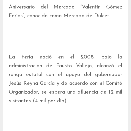
Aniversario del Mercado “Valentín Gómez
Farías”, conocido como Mercado de Dulces.
La Feria nació en el 2008, bajo la
administración de Fausto Vallejo, alcanzó el
rango estatal con el apoyo del gobernador
Jesús Reyna García y de acuerdo con el Comité
Organizador, se espera una afluencia de 12 mil
visitantes (4 mil por día).