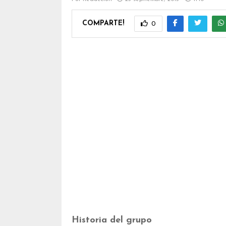
COMPARTE!
0
Historia del grupo