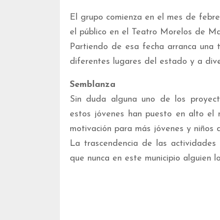
El grupo comienza en el mes de febre
el público en el Teatro Morelos de M
Partiendo de esa fecha arranca una 
diferentes lugares del estado y a div
Semblanza
Sin duda alguna uno de los proyect
estos jóvenes han puesto en alto el 
motivación para más jóvenes y niños d
La trascendencia de las actividades
que nunca en este municipio alguien l