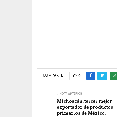
COMPARTE!
0
NOTA ANTERIOR
Michoacán, tercer mejor
exportador de productos
primarios de México.