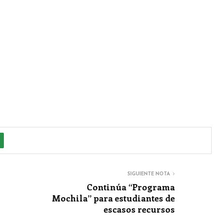
SIGUIENTE NOTA
Continúa “Programa
Mochila” para estudiantes de
escasos recursos