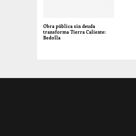
Obra pública sin deuda
transforma Tierra Caliente:
Bedolla