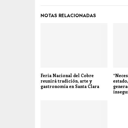
NOTAS RELACIONADAS
Feria Nacional del Cobre
“Neces
reunirá tradición, arte y
estado
gastronomía en Santa Clara
genera
insegu