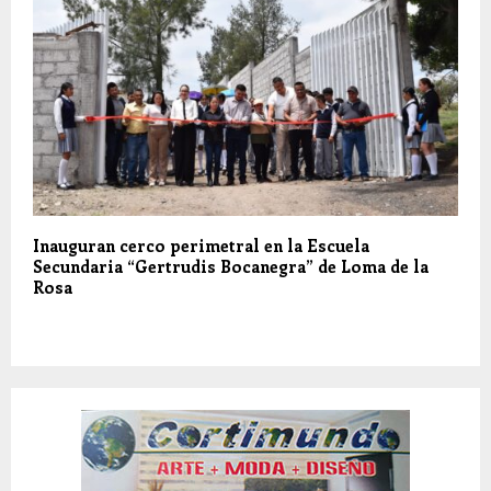
Inauguran cerco perimetral en la Escuela
Secundaria “Gertrudis Bocanegra” de Loma de la
Rosa