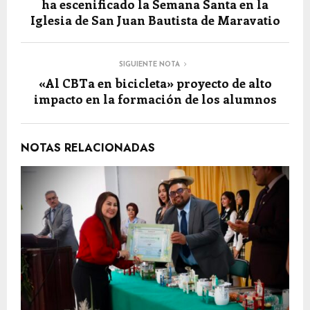
ha escenificado la Semana Santa en la
Iglesia de San Juan Bautista de Maravatio
SIGUIENTE NOTA
«Al CBTa en bicicleta» proyecto de alto
impacto en la formación de los alumnos
NOTAS RELACIONADAS