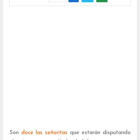
Son
doce las señoritas
que estarán disputando