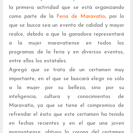
la primera actividad que se está organizando
como parte de la
Feria de Maravatío
, por lo
que se busca sea un evento de calidad y mayor
realce, debido a que la ganadora representará
a la mujer maravatiense en todos los
programas de la feria y en diversos eventos,
entre ellos los estatales.
Agregó que se trata de un certamen muy
importante, en el que se buscará elegir no sólo
a la mujer por su belleza, sino por su
inteligencia, cultura y conocimientos de
Maravatío, ya que se tiene el compromiso de
refrendar el éxito que este certamen ha tenido
en fechas recientes y en el que una joven
maravatiense, obtuvo la corona del certamen