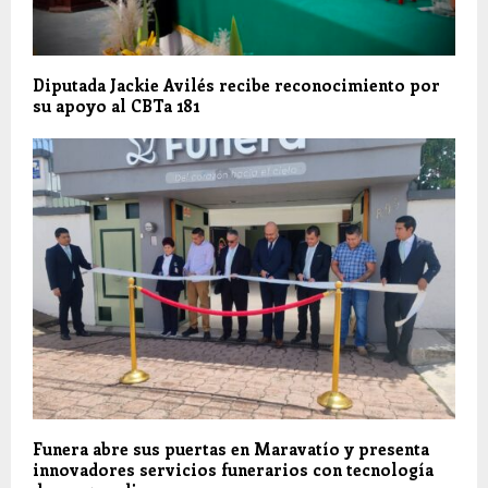
Diputada Jackie Avilés recibe reconocimiento por
su apoyo al CBTa 181
Funera abre sus puertas en Maravatío y presenta
innovadores servicios funerarios con tecnología