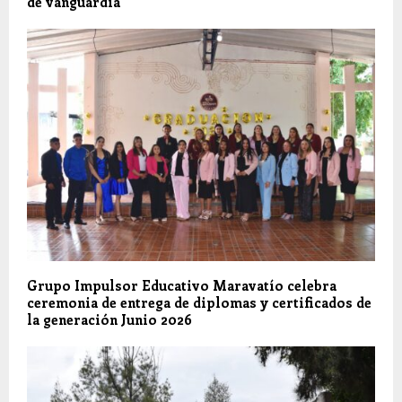
de vanguardia
Grupo Impulsor Educativo Maravatío celebra
ceremonia de entrega de diplomas y certificados de
la generación Junio 2026