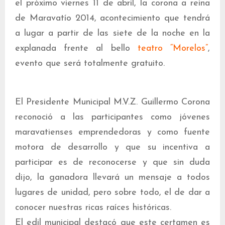
el próximo viernes 11 de abril, la corona a reina
de Maravatío 2014, acontecimiento que tendrá
a lugar a partir de las siete de la noche en la
explanada frente al bello
teatro “Morelos”
,
evento que será totalmente gratuito.
El Presidente Municipal M.V.Z. Guillermo Corona
reconoció a las participantes como jóvenes
maravatienses emprendedoras y como fuente
motora de desarrollo y que su incentiva a
participar es de reconocerse y que sin duda
dijo, la ganadora llevará un mensaje a todos
lugares de unidad, pero sobre todo, el de dar a
conocer nuestras ricas raíces históricas.
El edil municipal destacó que este certamen es