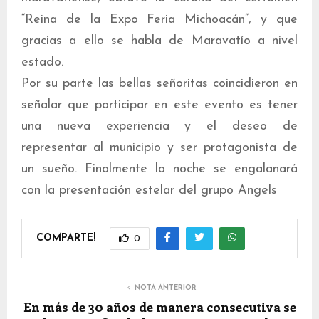
“Reina de la Expo Feria Michoacán”, y que
gracias a ello se habla de Maravatío a nivel
estado.
Por su parte las bellas señoritas coincidieron en
señalar que participar en este evento es tener
una nueva experiencia y el deseo de
representar al municipio y ser protagonista de
un sueño. Finalmente la noche se engalanará
con la presentación estelar del grupo Angels
COMPARTE!
0
NOTA ANTERIOR
En más de 30 años de manera consecutiva se