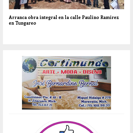
Arranca obra integral en la calle Paulino Ramírez
en Tungareo