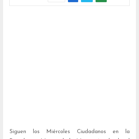
Siguen los Miércoles Ciudadanos en la