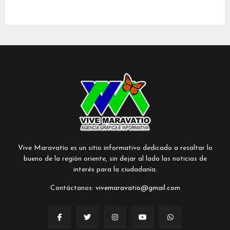
Vive Maravatío es un sitio informativo dedicado a resaltar lo
bueno de la región oriente, sin dejar al lado las noticias de
interés para la ciudadanía.
Contáctanos:
vivemaravatio@gmail.com