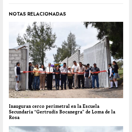
NOTAS RELACIONADAS
Inauguran cerco perimetral en la Escuela
Secundaria “Gertrudis Bocanegra” de Loma de la
Rosa