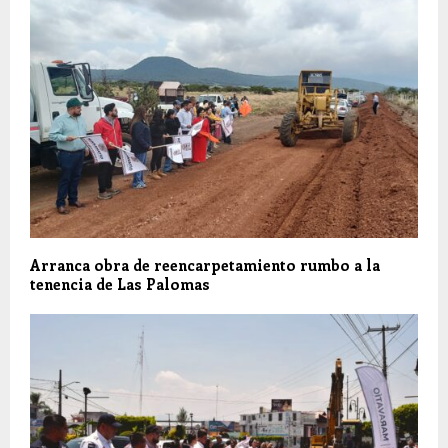
Arranca obra de reencarpetamiento rumbo a la
tenencia de Las Palomas