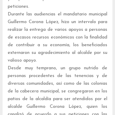
peticiones.
Durante las audiencias el mandatario municipal
Guillermo Corona López, hizo un intervalo para
realizar la entrega de varios apoyos a personas
de escasos recursos económicos con la finalidad
de contribuir a su economía, los beneficiados
externaron su agradecimiento al alcalde por su
valioso apoyo.
Desde muy temprano, un grupo nutrido de
personas procedentes de las tenencias y de
diversas comunidades, así como de las colonias
de la cabecera municipal, se congregaron en los
patios de la alcaldía para ser atendidos por el
alcalde Guillermo Corona López, quien los
canalizó de acuerdo a sus peticiones con las