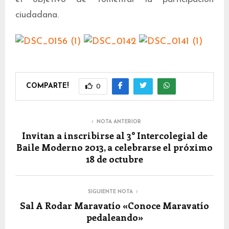
ciudadana.
COMPARTE!
0
NOTA ANTERIOR
Invitan a inscribirse al 3° Intercolegial de
Baile Moderno 2013, a celebrarse el próximo
18 de octubre
SIGUIENTE NOTA
Sal A Rodar Maravatío «Conoce Maravatío
pedaleando»