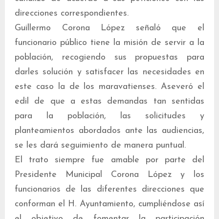
direcciones correspondientes.
Guillermo Corona López señaló que el
funcionario público tiene la misión de servir a la
población, recogiendo sus propuestas para
darles solución y satisfacer las necesidades en
este caso la de los maravatienses. Aseveró el
edil de que a estas demandas tan sentidas
para la población, las solicitudes y
planteamientos abordados ante las audiencias,
se les dará seguimiento de manera puntual.
El trato siempre fue amable por parte del
Presidente Municipal Corona López y los
funcionarios de las diferentes direcciones que
conforman el H. Ayuntamiento, cumpliéndose así
el objetivo de fomentar la participación