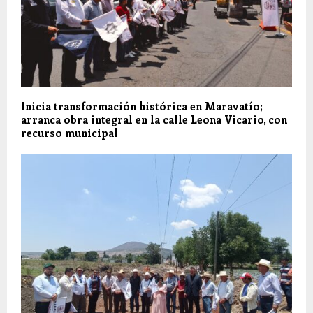
Inicia transformación histórica en Maravatío;
arranca obra integral en la calle Leona Vicario, con
recurso municipal