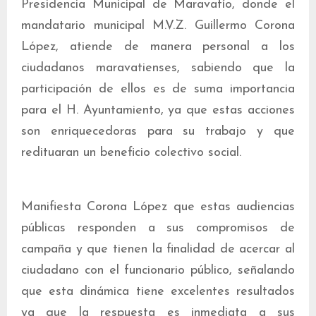
Presidencia Municipal de Maravatío, donde el
mandatario municipal M.V.Z. Guillermo Corona
López, atiende de manera personal a los
ciudadanos maravatienses, sabiendo que la
participación de ellos es de suma importancia
para el H. Ayuntamiento, ya que estas acciones
son enriquecedoras para su trabajo y que
redituaran un beneficio colectivo social.
Manifiesta Corona López que estas audiencias
públicas responden a sus compromisos de
campaña y que tienen la finalidad de acercar al
ciudadano con el funcionario público, señalando
que esta dinámica tiene excelentes resultados
ya que la respuesta es inmediata a sus