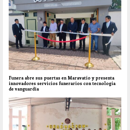
Funera abre sus puertas en Maravatío y presenta
innovadores servicios funerarios con tecnología
de vanguardia