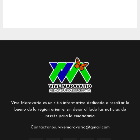
Vive Maravatío es un sitio informativo dedicado a resaltar lo
bueno de la región oriente, sin dejar al lado las noticias de
interés para la ciudadanía.
Contáctanos:
vivemaravatio@gmail.com