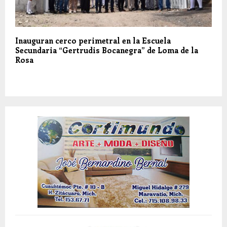
Inauguran cerco perimetral en la Escuela
Secundaria “Gertrudis Bocanegra” de Loma de la
Rosa