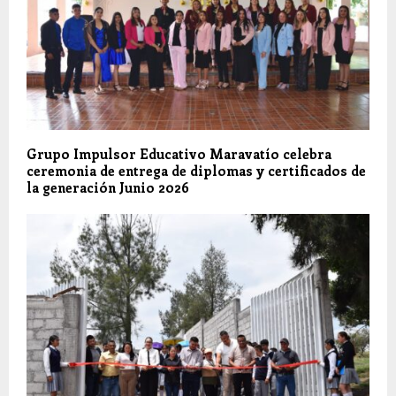
Grupo Impulsor Educativo Maravatío celebra
ceremonia de entrega de diplomas y certificados de
la generación Junio 2026