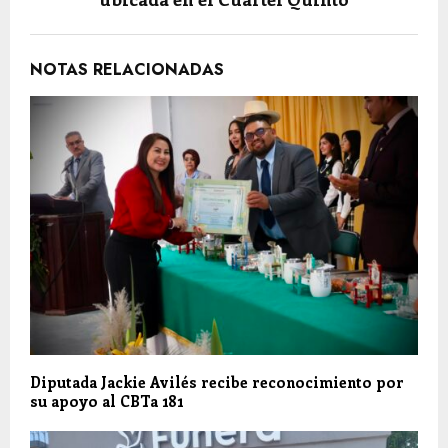
NOTAS RELACIONADAS
Diputada Jackie Avilés recibe reconocimiento por
su apoyo al CBTa 181