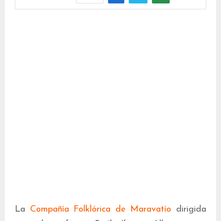
La
Compañía Folklórica de Maravatío
dirigida