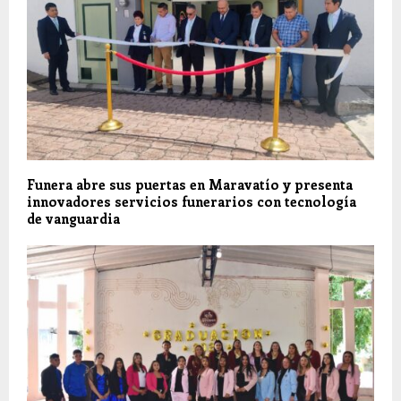
Funera abre sus puertas en Maravatío y presenta
innovadores servicios funerarios con tecnología
de vanguardia