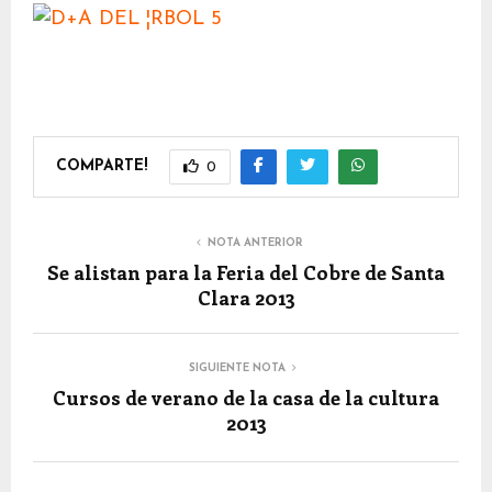
COMPARTE!
0
NOTA ANTERIOR
Se alistan para la Feria del Cobre de Santa
Clara 2013
SIGUIENTE NOTA
Cursos de verano de la casa de la cultura
2013