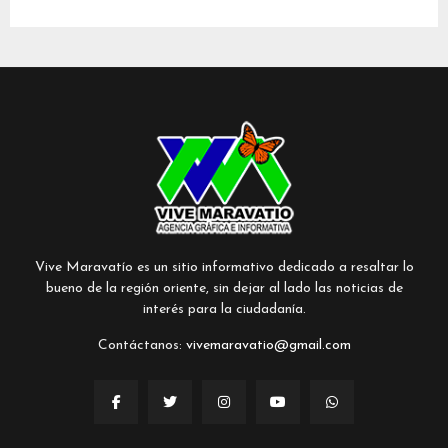
Vive Maravatío es un sitio informativo dedicado a resaltar lo
bueno de la región oriente, sin dejar al lado las noticias de
interés para la ciudadanía.
Contáctanos:
vivemaravatio@gmail.com