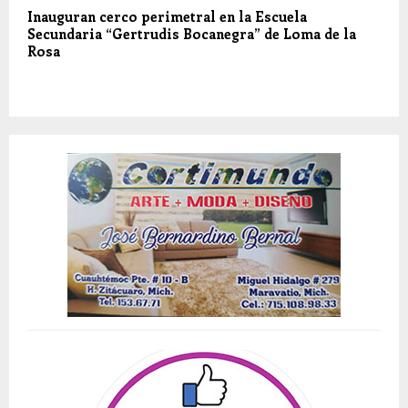
Inauguran cerco perimetral en la Escuela
Secundaria “Gertrudis Bocanegra” de Loma de la
Rosa