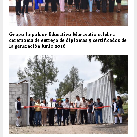
Grupo Impulsor Educativo Maravatío celebra
ceremonia de entrega de diplomas y certificados de
la generación Junio 2026