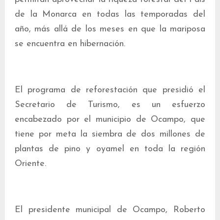
de la Monarca en todas las temporadas del
año, más allá de los meses en que la mariposa
se encuentra en hibernación.
El programa de reforestación que presidió el
Secretario de Turismo, es un esfuerzo
encabezado por el municipio de Ocampo, que
tiene por meta la siembra de dos millones de
plantas de pino y oyamel en toda la región
Oriente.
El presidente municipal de Ocampo, Roberto