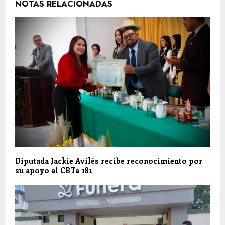
NOTAS RELACIONADAS
Diputada Jackie Avilés recibe reconocimiento por
su apoyo al CBTa 181