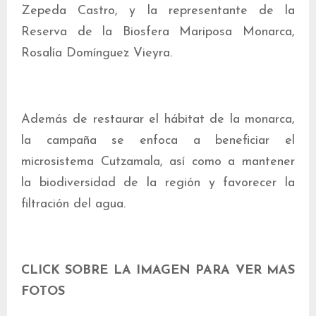
Zepeda Castro, y la representante de la
Reserva de la Biosfera Mariposa Monarca,
Rosalía Domínguez Vieyra.
Además de restaurar el hábitat de la monarca,
la campaña se enfoca a beneficiar el
microsistema Cutzamala, así como a mantener
la biodiversidad de la región y favorecer la
filtración del agua.
CLICK SOBRE LA IMAGEN PARA VER MAS
FOTOS