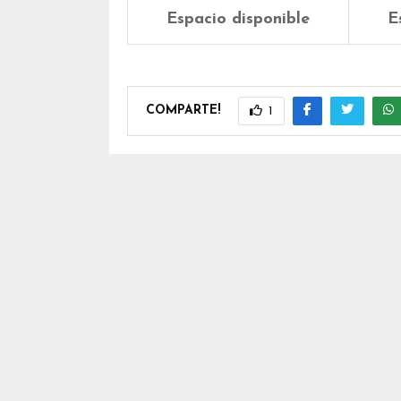
Espacio disponible
E
COMPARTE!
1