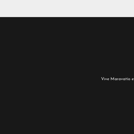
Vive Maravatío es 