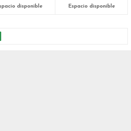
spacio disponible
Espacio disponible