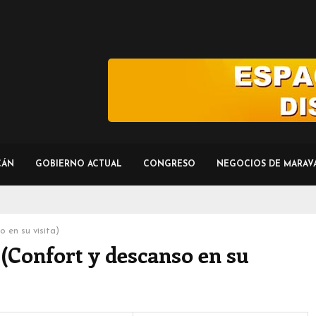
CÁN
GOBIERNO ACTUAL
CONGRESO
NEGOCIOS DE MARAV
 en su visita)
(Confort y descanso en su