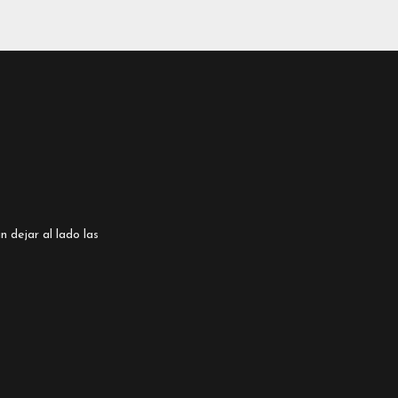
n dejar al lado las