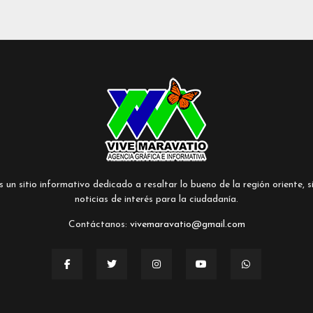
un sitio informativo dedicado a resaltar lo bueno de la región oriente, si
noticias de interés para la ciudadanía.
Contáctanos:
vivemaravatio@gmail.com