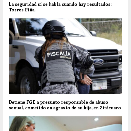
La seguridad sí se habla cuando hay resultados:
Torres Piña.
Detiene FGE a presunto responsable de abuso
sexual, cometido en agravio de su hija, en Zitácuaro