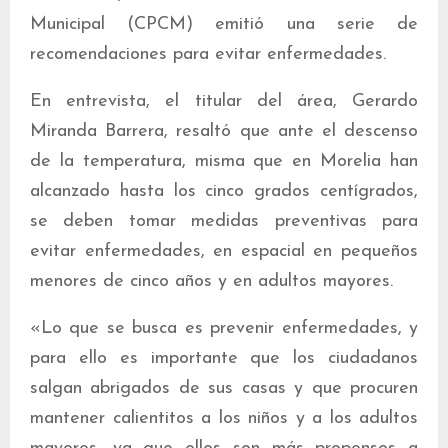
Municipal (CPCM) emitió una serie de
recomendaciones para evitar enfermedades.
En entrevista, el titular del área, Gerardo
Miranda Barrera, resaltó que ante el descenso
de la temperatura, misma que en Morelia han
alcanzado hasta los cinco grados centígrados,
se deben tomar medidas preventivas para
evitar enfermedades, en espacial en pequeños
menores de cinco años y en adultos mayores.
«Lo que se busca es prevenir enfermedades, y
para ello es importante que los ciudadanos
salgan abrigados de sus casas y que procuren
mantener calientitos a los niños y a los adultos