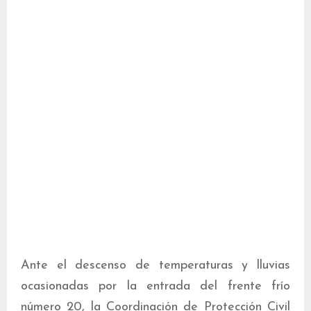
Ante el descenso de temperaturas y lluvias
ocasionadas por la entrada del frente frío
número 20, la Coordinación de Protección Civil