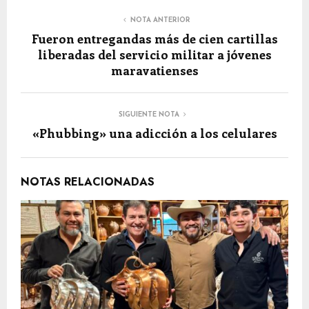
NOTA ANTERIOR
Fueron entregandas más de cien cartillas
liberadas del servicio militar a jóvenes
maravatienses
SIGUIENTE NOTA
«Phubbing» una adicción a los celulares
NOTAS RELACIONADAS