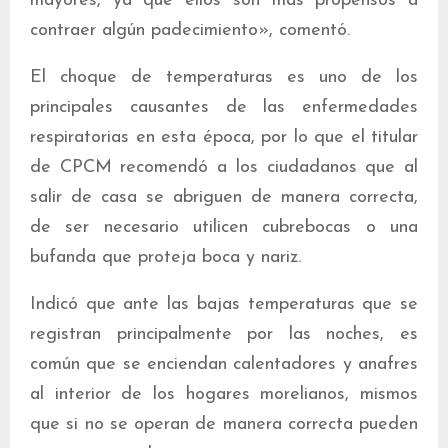
mayores, ya que ellos son más propensos a
contraer algún padecimiento», comentó.
El choque de temperaturas es uno de los
principales causantes de las enfermedades
respiratorias en esta época, por lo que el titular
de CPCM recomendó a los ciudadanos que al
salir de casa se abriguen de manera correcta,
de ser necesario utilicen cubrebocas o una
bufanda que proteja boca y nariz.
Indicó que ante las bajas temperaturas que se
registran principalmente por las noches, es
común que se enciendan calentadores y anafres
al interior de los hogares morelianos, mismos
que si no se operan de manera correcta pueden