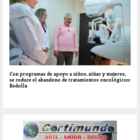
Con programas de apoyo a niños, niñas y mujeres,
se reduce el abandono de tratamientos oncológicos:
Bedolla