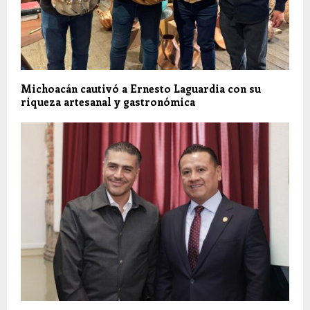
Michoacán cautivó a Ernesto Laguardia con su
riqueza artesanal y gastronómica