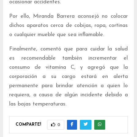
ocasionar accidentes.
Por ello, Miranda Barrera aconsejó no colocar
dichos aparatos cerca de cobijas, ropa, cortinas
o cualquier mueble que sea inflamable.
Finalmente, comentó que para cuidar la salud
es recomendable también incrementar el
consumo de vitamina C, y agregó que la
corporación a su cargo estará en alerta
permanente para brindar atención a quien lo
requiera, a causa de algún incidente debido a
las bajas temperaturas.
COMPARTE!
0