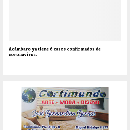
Acámbaro ya tiene 6 casos confirmados de
coronavirus.