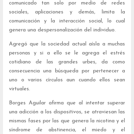
comunicado tan solo por medio de redes
sociales, aplicaciones y demás, limita la
comunicación y la interacción social, lo cual
genera una despersonalización del individuo.
Agregó que la sociedad actual aísla a muchas
personas y si a ello se le agrega el estrés
cotidiano de las grandes urbes, da como
consecuencia una búsqueda por pertenecer a
uno o varios círculos aun cuando ellos sean
virtuales.
Borges Aguilar afirma que al intentar superar
una adicción a los dispositivos, se atraviesan las
mismas fases por las que genera la nicotina y el
síndrome de abstinencia, el miedo y el