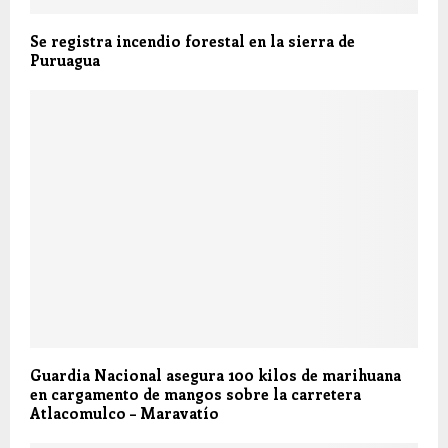
Se registra incendio forestal en la sierra de
Puruagua
Guardia Nacional asegura 100 kilos de marihuana
en cargamento de mangos sobre la carretera
Atlacomulco – Maravatío