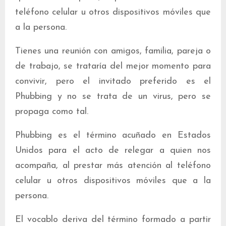
teléfono celular u otros dispositivos móviles que
a la persona.
Tienes una reunión con amigos, familia, pareja o
de trabajo, se trataría del mejor momento para
convivir, pero el invitado preferido es el
Phubbing y no se trata de un virus, pero se
propaga como tal.
Phubbing es el término acuñado en Estados
Unidos para el acto de relegar a quien nos
acompaña, al prestar más atención al teléfono
celular u otros dispositivos móviles que a la
persona.
El vocablo deriva del término formado a partir