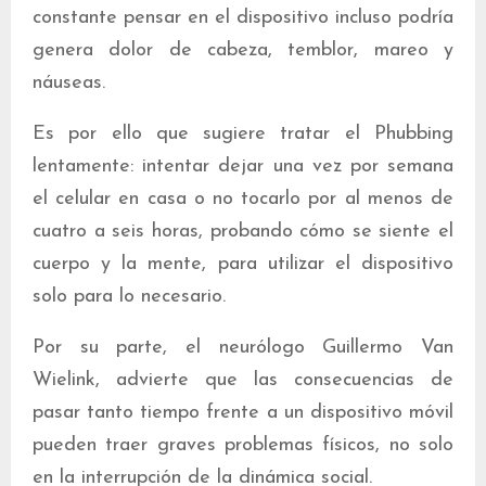
constante pensar en el dispositivo incluso podría
genera dolor de cabeza, temblor, mareo y
náuseas.
Es por ello que sugiere tratar el Phubbing
lentamente: intentar dejar una vez por semana
el celular en casa o no tocarlo por al menos de
cuatro a seis horas, probando cómo se siente el
cuerpo y la mente, para utilizar el dispositivo
solo para lo necesario.
Por su parte, el neurólogo Guillermo Van
Wielink, advierte que las consecuencias de
pasar tanto tiempo frente a un dispositivo móvil
pueden traer graves problemas físicos, no solo
en la interrupción de la dinámica social.