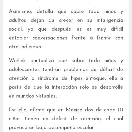
Asimismo, detalla que sobre todo niños y
adultos dejan de crecer en su inteligencia
social, ya que después les es muy difícil
entablar conversaciones frente a frente con
otro individuo.
Wielink puntualiza que sobre todo niños y
adolescentes tendrán problemas de déficit de
atención o síndrome de hiper enfoque, ello a
partir de que la interacción solo se desarrolle
en mundos virtuales.
De ello, afirma que en México dos de cada 10
niños tienen un déficit de atención, el cual
provoca un bajo desempeño escolar.