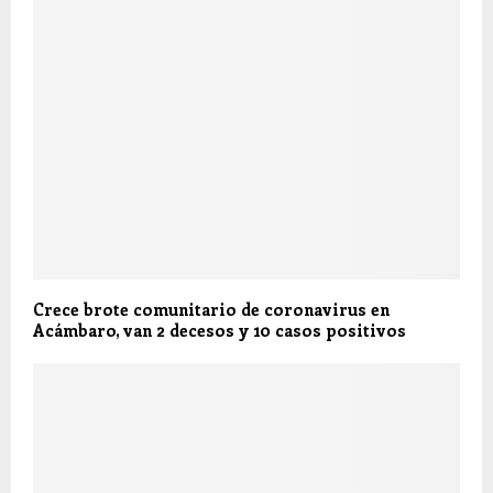
Crece brote comunitario de coronavirus en
Acámbaro, van 2 decesos y 10 casos positivos