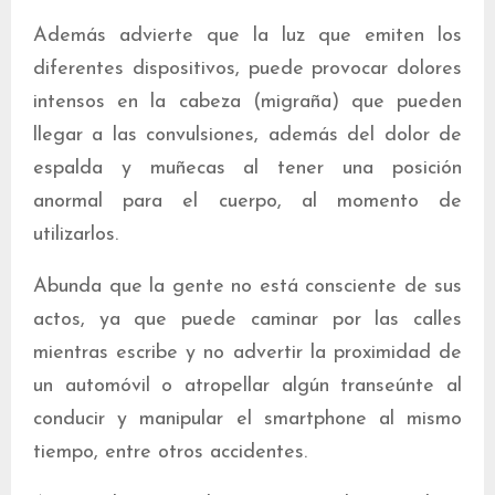
Además advierte que la luz que emiten los
diferentes dispositivos, puede provocar dolores
intensos en la cabeza (migraña) que pueden
llegar a las convulsiones, además del dolor de
espalda y muñecas al tener una posición
anormal para el cuerpo, al momento de
utilizarlos.
Abunda que la gente no está consciente de sus
actos, ya que puede caminar por las calles
mientras escribe y no advertir la proximidad de
un automóvil o atropellar algún transeúnte al
conducir y manipular el smartphone al mismo
tiempo, entre otros accidentes.