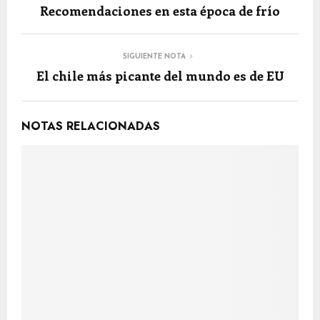
Recomendaciones en esta época de frío
SIGUIENTE NOTA
El chile más picante del mundo es de EU
NOTAS RELACIONADAS