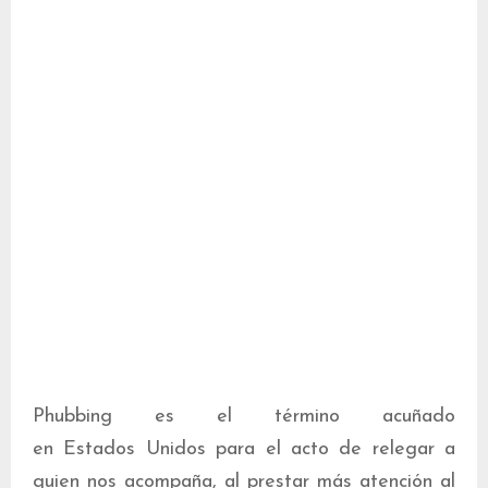
Phubbing es el término acuñado
en Estados Unidos para el acto de relegar a
quien nos acompaña, al prestar más atención al