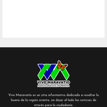
Vive Maravatío es un sitio informativo dedicado a resaltar lo
bueno de la región oriente, sin dejar al lado las noticias de
interés para la ciudadanía.