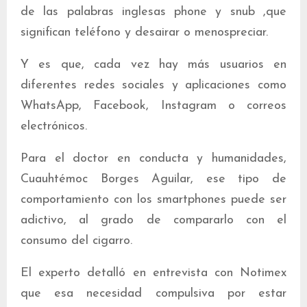
de las palabras inglesas phone y snub ,que
significan teléfono y desairar o menospreciar.
Y es que, cada vez hay más usuarios en
diferentes redes sociales y aplicaciones como
WhatsApp, Facebook, Instagram o correos
electrónicos.
Para el doctor en conducta y humanidades,
Cuauhtémoc Borges Aguilar, ese tipo de
comportamiento con los smartphones puede ser
adictivo, al grado de compararlo con el
consumo del cigarro.
El experto detalló en entrevista con Notimex
que esa necesidad compulsiva por estar