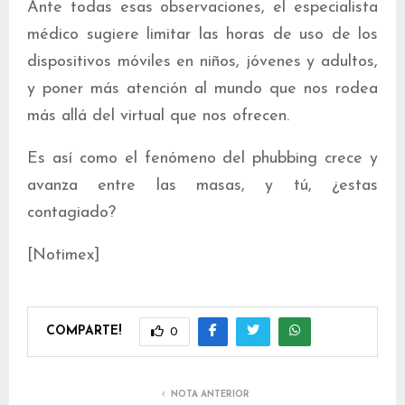
Ante todas esas observaciones, el especialista
médico sugiere limitar las horas de uso de los
dispositivos móviles en niños, jóvenes y adultos,
y poner más atención al mundo que nos rodea
más allá del virtual que nos ofrecen.
Es así como el fenómeno del phubbing crece y
avanza entre las masas, y tú, ¿estas
contagiado?
[Notimex]
COMPARTE!
0
NOTA ANTERIOR