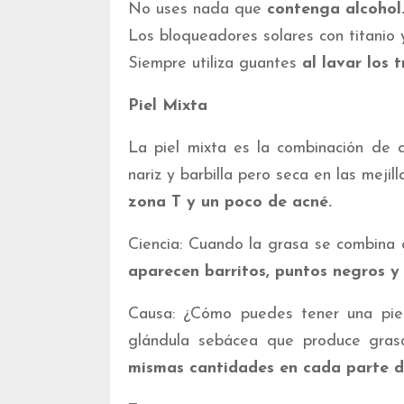
No uses nada que
contenga alcohol
Los bloqueadores solares con titanio 
Siempre utiliza guantes
al lavar los t
Piel Mixta
La piel mixta es la combinación de d
nariz y barbilla pero seca en las mejill
zona T y un poco de acné.
Ciencia: Cuando la grasa se combina 
aparecen barritos, puntos negros y
Causa: ¿Cómo puedes tener una pie
glándula sebácea que produce gras
mismas cantidades en cada parte d